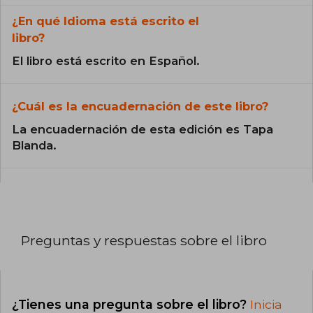
¿En qué Idioma está escrito el
libro?
El libro está escrito en Español.
¿Cuál es la encuadernación de este libro?
La encuadernación de esta edición es Tapa
Blanda.
Preguntas y respuestas sobre el libro
¿Tienes una pregunta sobre el libro?
Inicia