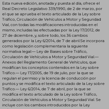
Esta nueva edición, anotada y puesta al día, ofrece el
Real Decreto Legislativo 339/1990, de 2 de marzo, por
el que se aprueba el texto articulado de la Ley sobre
Tráfico, Circulación de Vehículos a Motor y Seguridad
Vial, con todas las modificaciones introducidas en el
mismo, incluidas las efectuadas por la Ley 17/2012, de
27 de diciembre, y, sobre todo, los 36 cambios
generados por la Ley 6/2014, de 7 de abril.Se incorpora
como legislación complementaria la siguiente
normativa legal:— Ley de Bases sobre Tráfico,
Circulación de Vehículos a Motor y Seguridad Vial.—
Anexos del Reglamento General de Vehículos, que
modifican los conceptos contenidos en la Ley sobre
Tráfico.— Ley 17/2005, de 19 de julio, por la que se
regulan el permiso y la licencia de conducción por
puntos y se modifica el texto articulado de la Ley sobre
Tráfico.— Ley 6/2014, de 7 de abril, por la que se
modifica el texto articulado de la Ley sobre Tráfico,
Circulación de Vehículos a Motor y Seguridad Vial. Se
incluye con los cambios introducidos por la Ley