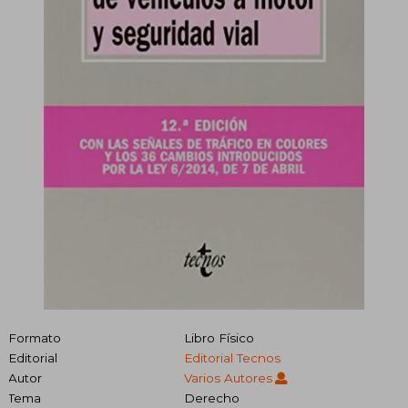
Formato
Libro Físico
Editorial
Editorial Tecnos
Autor
Varios Autores
Tema
Derecho