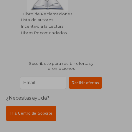
Libro de Reclamaciones
Lista de autores
Incentivo a la Lectura
Libros Recomendados
Suscríbete para recibir ofertas y
promociones
¿Necesitas ayuda?
Ir a Centro de Soporte