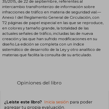
35/2015, de 22 de septiembre, referentes al
intercambio transfronterizo de información sobre
infracciones de tráfico en materia de seguridad vial.—
Anexo I del Reglamento General de Circulación, con
72 páginas de papel especial en las que se reproduce,
en colores y tamaño grande, la totalidad de las
actuales señales de tráfico, incluidas las de nueva
creación y las que han sufrido modificaciones en su
diseño.La edición se completa con un índice
sistemático de desarrollo de la Ley y otro analítico de
materias que facilita la consulta de su articulado.
Opiniones del libro
¿Leíste este libro?
Inicia sesión
para poder
agregar tu propia evaluación
.