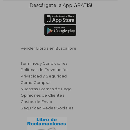
¡Descárgate la App GRATIS!
Vender Libros en Buscalibre
Términos y Condiciones
Políticas de Devolución
Privacidad y Seguridad
Cómo Comprar
Nuestras Formas de Pago
Opiniones de Clientes
Costos de Envío
Seguridad Redes Sociales