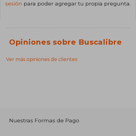
sesión
para poder agregar tu propia pregunta.
Opiniones sobre Buscalibre
Ver más opiniones de clientes
Nuestras Formas de Pago