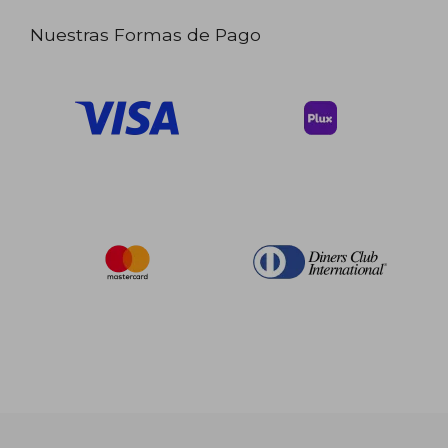
Nuestras Formas de Pago