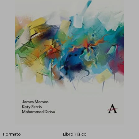
Formato
Libro Físico