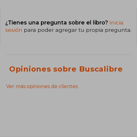
¿Tienes una pregunta sobre el libro?
Inicia
sesión
para poder agregar tu propia pregunta.
Opiniones sobre Buscalibre
Ver más opiniones de clientes