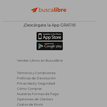
¡Descárgate la App GRATIS!
Vender Libros en Buscalibre
Términos y Condiciones
Políticas de Devolución
Privacidad y Seguridad
Cómo Comprar
Nuestras Formas de Pago
Opiniones de Clientes
Costos de Envío