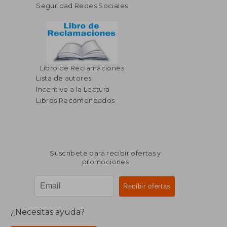
Seguridad Redes Sociales
Libro de Reclamaciones
Lista de autores
Incentivo a la Lectura
Libros Recomendados
Suscríbete para recibir ofertas y
promociones
¿Necesitas ayuda?