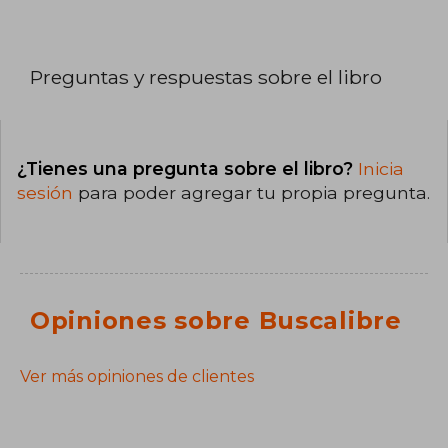
Preguntas y respuestas sobre el libro
¿Tienes una pregunta sobre el libro?
Inicia
sesión
para poder agregar tu propia pregunta.
Opiniones sobre Buscalibre
Ver más opiniones de clientes