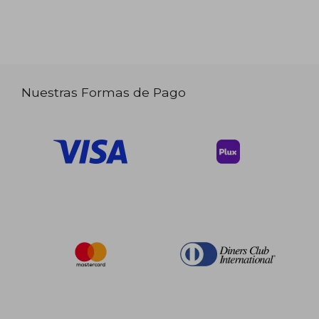
Nuestras Formas de Pago