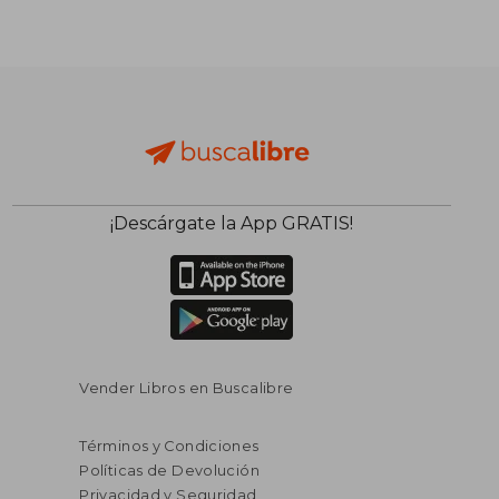
¡Descárgate la App GRATIS!
Vender Libros en Buscalibre
Términos y Condiciones
Políticas de Devolución
Privacidad y Seguridad