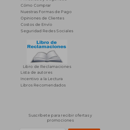
Cómo Comprar
Nuestras Formas de Pago
Opiniones de Clientes
Costos de Envío
Seguridad Redes Sociales
Libro de Reclamaciones
Lista de autores
Incentivo a la Lectura
Libros Recomendados
Suscríbete para recibir ofertas y
promociones