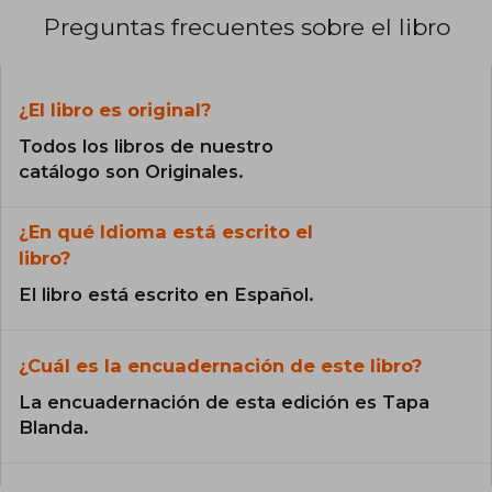
Preguntas frecuentes sobre el libro
¿El libro es original?
Todos los libros de nuestro
catálogo son Originales.
¿En qué Idioma está escrito el
libro?
El libro está escrito en Español.
¿Cuál es la encuadernación de este libro?
La encuadernación de esta edición es Tapa
Blanda.