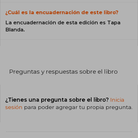
¿Cuál es la encuadernación de este libro?
La encuadernación de esta edición es Tapa
Blanda.
Preguntas y respuestas sobre el libro
¿Tienes una pregunta sobre el libro?
Inicia
sesión
para poder agregar tu propia pregunta.