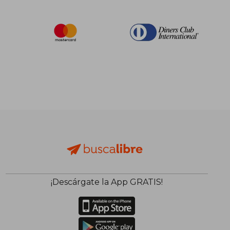
¡Descárgate la App GRATIS!