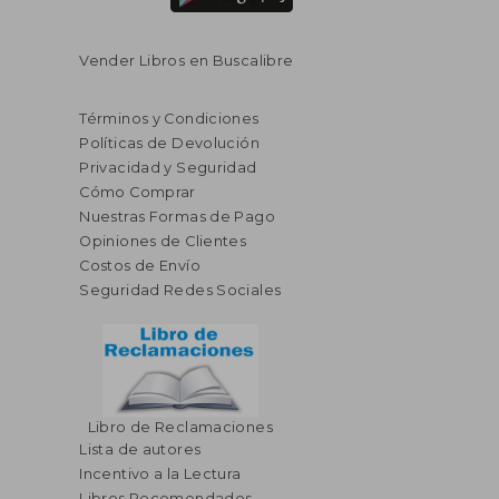
Vender Libros en Buscalibre
Términos y Condiciones
Políticas de Devolución
Privacidad y Seguridad
Cómo Comprar
Nuestras Formas de Pago
Opiniones de Clientes
Costos de Envío
Seguridad Redes Sociales
Libro de Reclamaciones
Lista de autores
Incentivo a la Lectura
Libros Recomendados