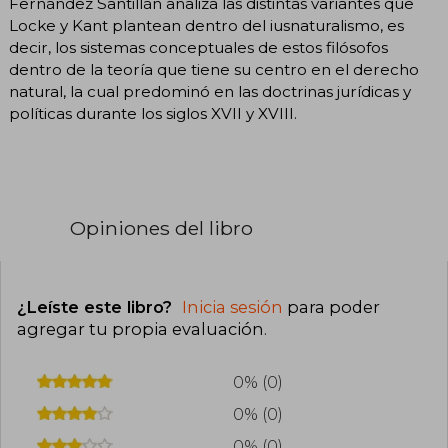
Fernández Santillán analiza las distintas variantes que
Locke y Kant plantean dentro del iusnaturalismo, es
decir, los sistemas conceptuales de estos filósofos
dentro de la teoría que tiene su centro en el derecho
natural, la cual predominó en las doctrinas jurídicas y
políticas durante los siglos XVII y XVIII.
Opiniones del libro
¿Leíste este libro?
Inicia sesión
para poder
agregar tu propia evaluación
.
0% (0)
0% (0)
0% (0)