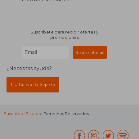
Suscríbete para recibir ofertas y
promociones
¿Necesitas ayuda?
Ir a Centro de Soporte
Buscalibre Ecuador
Derechos Reservados.