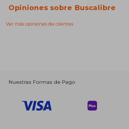
Opiniones sobre Buscalibre
Ver más opiniones de clientes
Nuestras Formas de Pago