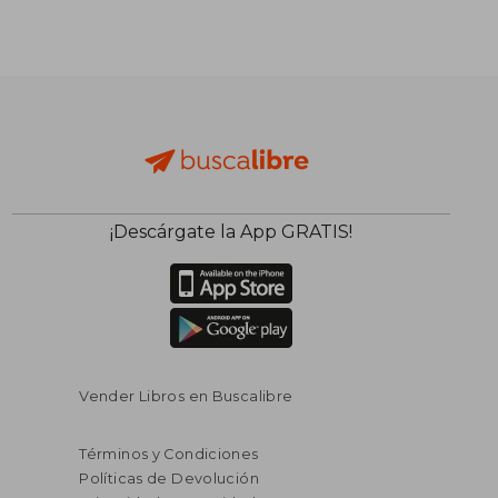
¡Descárgate la App GRATIS!
Vender Libros en Buscalibre
Términos y Condiciones
Políticas de Devolución