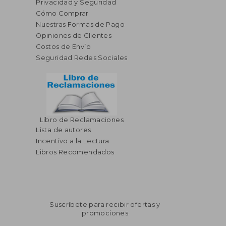
Privacidad y Seguridad
Cómo Comprar
Nuestras Formas de Pago
Opiniones de Clientes
Costos de Envío
Seguridad Redes Sociales
Libro de Reclamaciones
Lista de autores
Incentivo a la Lectura
Libros Recomendados
Suscríbete para recibir ofertas y
promociones