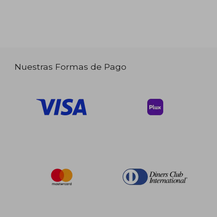
Nuestras Formas de Pago