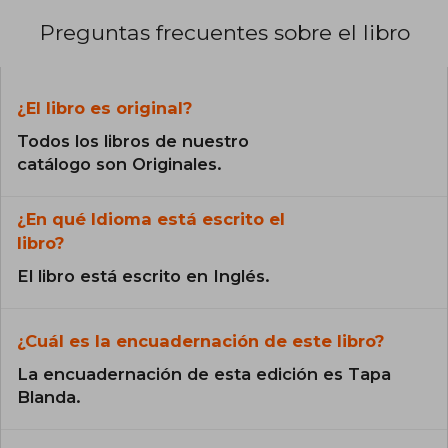
Preguntas frecuentes sobre el libro
¿El libro es original?
Todos los libros de nuestro
catálogo son Originales.
¿En qué Idioma está escrito el
libro?
El libro está escrito en Inglés.
¿Cuál es la encuadernación de este libro?
La encuadernación de esta edición es Tapa
Blanda.