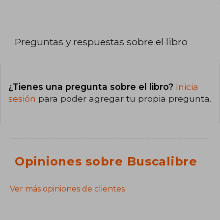
Preguntas y respuestas sobre el libro
¿Tienes una pregunta sobre el libro?
Inicia
sesión
para poder agregar tu propia pregunta.
Opiniones sobre Buscalibre
Ver más opiniones de clientes