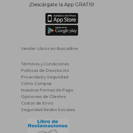
¡Descárgate la App GRATIS!
Vender Libros en Buscalibre
Términos y Condiciones
Políticas de Devolución
Privacidad y Seguridad
Cómo Comprar
Nuestras Formas de Pago
Opiniones de Clientes
Costos de Envío
Seguridad Redes Sociales