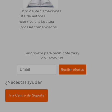
Libro de Reclamaciones
Lista de autores
Incentivo a la Lectura
Libros Recomendados
Suscríbete para recibir ofertas y
promociones
¿Necesitas ayuda?
Ir a Centro de Soporte