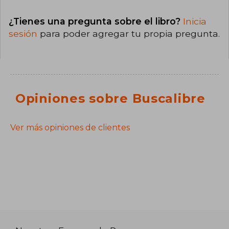
¿Tienes una pregunta sobre el libro?
Inicia
sesión
para poder agregar tu propia pregunta.
Opiniones sobre Buscalibre
Ver más opiniones de clientes