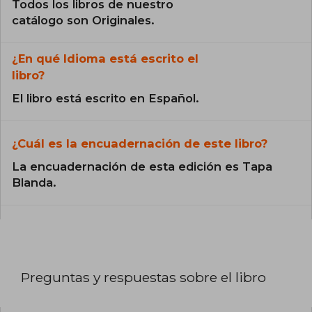
Todos los libros de nuestro
catálogo son Originales.
¿En qué Idioma está escrito el
libro?
El libro está escrito en Español.
¿Cuál es la encuadernación de este libro?
La encuadernación de esta edición es Tapa
Blanda.
Preguntas y respuestas sobre el libro