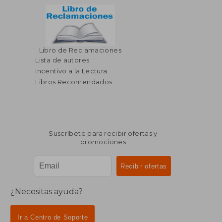
Libro de Reclamaciones
Lista de autores
Incentivo a la Lectura
Libros Recomendados
Suscríbete para recibir ofertas y
promociones
¿Necesitas ayuda?
Ir a Centro de Soporte