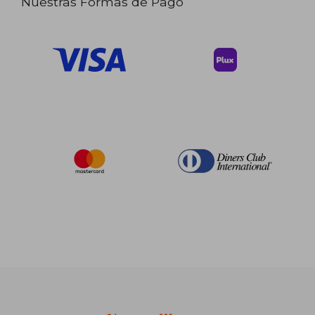
Nuestras Formas de Pago