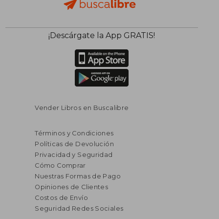
¡Descárgate la App GRATIS!
Vender Libros en Buscalibre
Términos y Condiciones
Políticas de Devolución
Privacidad y Seguridad
Cómo Comprar
Nuestras Formas de Pago
Opiniones de Clientes
Costos de Envío
Seguridad Redes Sociales