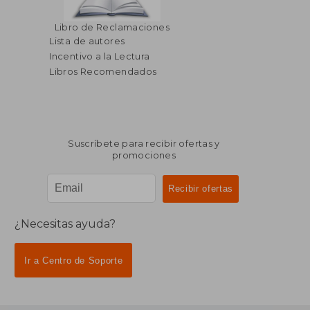
Libro de Reclamaciones
Lista de autores
Incentivo a la Lectura
Libros Recomendados
Suscríbete para recibir ofertas y
promociones
¿Necesitas ayuda?
Ir a Centro de Soporte