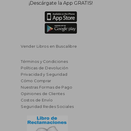
¡Descárgate la App GRATIS!
Vender Libros en Buscalibre
Términos y Condiciones
Políticas de Devolución
Privacidad y Seguridad
Cómo Comprar
Nuestras Formas de Pago
Opiniones de Clientes
Costos de Envío
Seguridad Redes Sociales