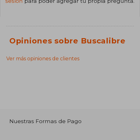
sesión
para poder agregar tu propia pregunta.
Opiniones sobre Buscalibre
Ver más opiniones de clientes
Nuestras Formas de Pago