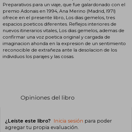
Preparativos para un viaje, que fue galardonado con el
premio Adonais en 1994, Ana Merino (Madrid, l97l)
ofrece en el presente libro, Los dias gemelos, tres
espacios poeticos diferentes. Reflejos interiores de
nuevos itinerarios vitales, Los dias gemelos, ademas de
confirmar una voz poetica original y cargada de
imaginacion ahonda en la expresion de un sentimiento
reconocible de extrañeza ante la desolacion de los
individuos los parajes y las cosas.
Opiniones del libro
¿Leíste este libro?
Inicia sesión
para poder
agregar tu propia evaluación
.