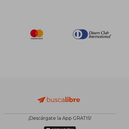
¡Descárgate la App GRATIS!