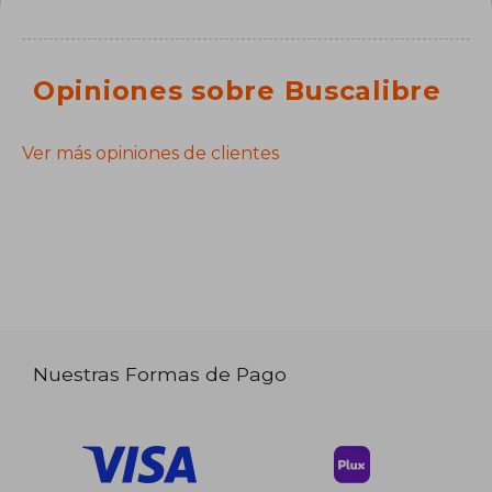
Opiniones sobre Buscalibre
Ver más opiniones de clientes
Nuestras Formas de Pago