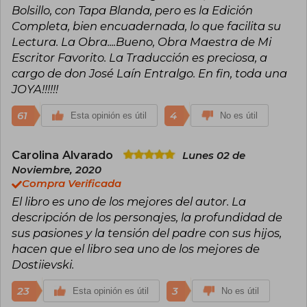
Bolsillo, con Tapa Blanda, pero es la Edición
Completa, bien encuadernada, lo que facilita su
Lectura. La Obra....Bueno, Obra Maestra de Mi
Escritor Favorito. La Traducción es preciosa, a
cargo de don José Laín Entralgo. En fin, toda una
JOYA!!!!!!
61
4
Esta opinión es útil
No es útil
Carolina Alvarado
Lunes 02 de
Noviembre, 2020
Compra Verificada
El libro es uno de los mejores del autor. La
descripción de los personajes, la profundidad de
sus pasiones y la tensión del padre con sus hijos,
hacen que el libro sea uno de los mejores de
Dostiievski.
23
3
Esta opinión es útil
No es útil