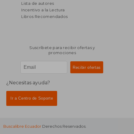
Lista de autores
Incentivo a la Lectura
Libros Recomendados
Suscríbete para recibir ofertas y
promociones
¿Necesitas ayuda?
Ir a Centro de Soporte
Buscalibre Ecuador
Derechos Reservados.