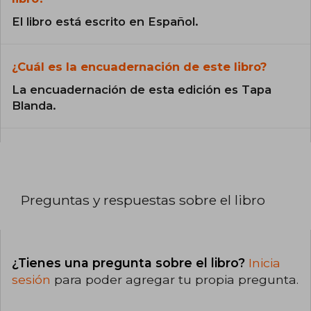
El libro está escrito en Español.
¿Cuál es la encuadernación de este libro?
La encuadernación de esta edición es Tapa
Blanda.
Preguntas y respuestas sobre el libro
¿Tienes una pregunta sobre el libro?
Inicia
sesión
para poder agregar tu propia pregunta.