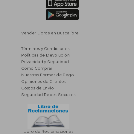
Vender Libros en Buscalibre
Términos y Condiciones
Políticas de Devolución
Privacidad y Seguridad
Cómo Comprar
Nuestras Formas de Pago
Opiniones de Clientes
Costos de Envío
Seguridad Redes Sociales
Libro de Reclamaciones