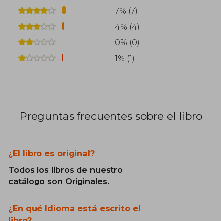
7% (7)
4% (4)
0% (0)
1% (1)
Preguntas frecuentes sobre el libro
¿El libro es original?
Todos los libros de nuestro
catálogo son Originales.
¿En qué Idioma está escrito el
libro?