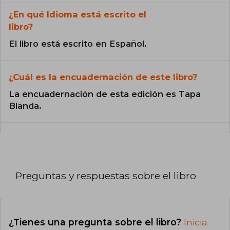
¿En qué Idioma está escrito el
libro?
El libro está escrito en Español.
¿Cuál es la encuadernación de este libro?
La encuadernación de esta edición es Tapa
Blanda.
Preguntas y respuestas sobre el libro
¿Tienes una pregunta sobre el libro?
Inicia