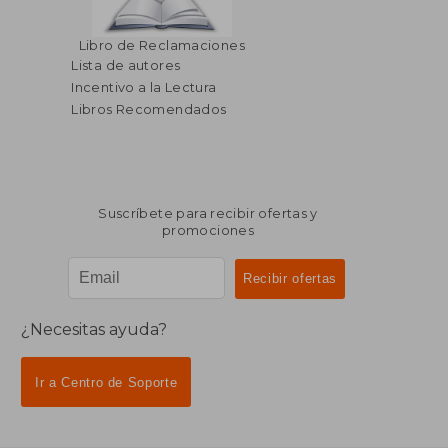
Libro de Reclamaciones
Lista de autores
Incentivo a la Lectura
Libros Recomendados
Suscríbete para recibir ofertas y
promociones
¿Necesitas ayuda?
Ir a Centro de Soporte