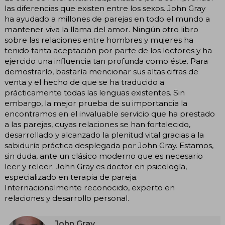
las diferencias que existen entre los sexos. John Gray
ha ayudado a millones de parejas en todo el mundo a
mantener viva la llama del amor. Ningún otro libro
sobre las relaciones entre hombres y mujeres ha
tenido tanta aceptación por parte de los lectores y ha
ejercido una influencia tan profunda como éste. Para
demostrarlo, bastaría mencionar sus altas cifras de
venta y el hecho de que se ha traducido a
prácticamente todas las lenguas existentes. Sin
embargo, la mejor prueba de su importancia la
encontramos en el invaluable servicio que ha prestado
a las parejas, cuyas relaciones se han fortalecido,
desarrollado y alcanzado la plenitud vital gracias a la
sabiduría práctica desplegada por John Gray. Estamos,
sin duda, ante un clásico moderno que es necesario
leer y releer. John Gray es doctor en psicología,
especializado en terapia de pareja.
Internacionalmente reconocido, experto en
relaciones y desarrollo personal.
John Gray