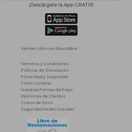
¡Descárgate la App GRATIS!
Vender Libros en Buscalibre
Términos y Condiciones
Políticas de Devolución
Privacidad y Seguridad
Cómo Comprar
Nuestras Formas de Pago
Opiniones de Clientes
Costos de Envío
Seguridad Redes Sociales