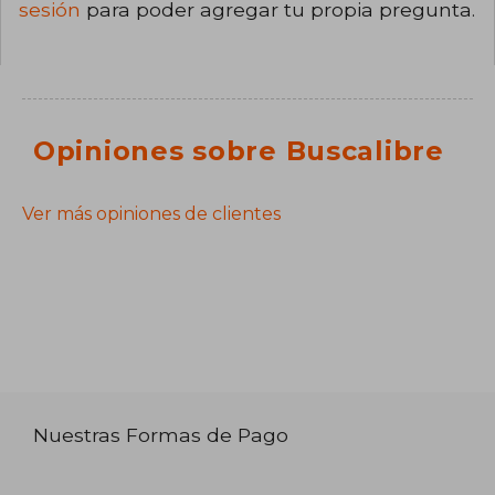
sesión
para poder agregar tu propia pregunta.
Opiniones sobre Buscalibre
Ver más opiniones de clientes
Nuestras Formas de Pago