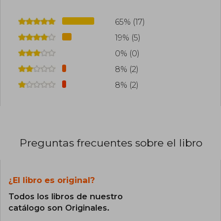
65% (17)
19% (5)
0% (0)
8% (2)
8% (2)
Preguntas frecuentes sobre el libro
¿El libro es original?
Todos los libros de nuestro
catálogo son Originales.