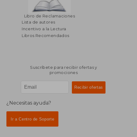
Libro de Reclamaciones
Lista de autores
Incentivo a la Lectura
Libros Recomendados
Suscríbete para recibir ofertas y
promociones
¿Necesitas ayuda?
Ir a Centro de Soporte