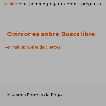
sesión
para poder agregar tu propia pregunta.
Opiniones sobre Buscalibre
Ver más opiniones de clientes
Nuestras Formas de Pago