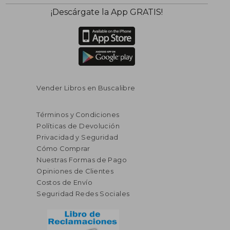
¡Descárgate la App GRATIS!
Vender Libros en Buscalibre
Términos y Condiciones
Políticas de Devolución
Privacidad y Seguridad
Cómo Comprar
Nuestras Formas de Pago
Opiniones de Clientes
Costos de Envío
Seguridad Redes Sociales