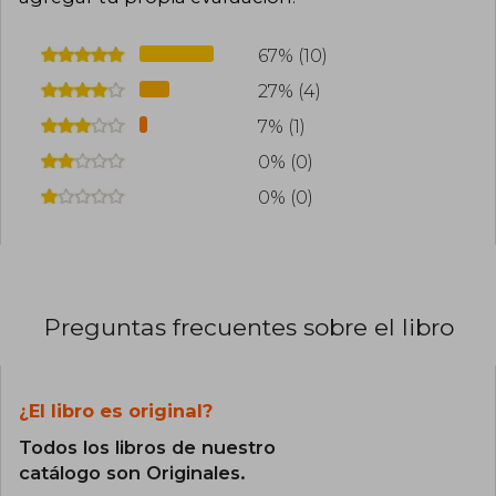
67% (10)
27% (4)
7% (1)
0% (0)
0% (0)
Preguntas frecuentes sobre el libro
¿El libro es original?
Todos los libros de nuestro
catálogo son Originales.