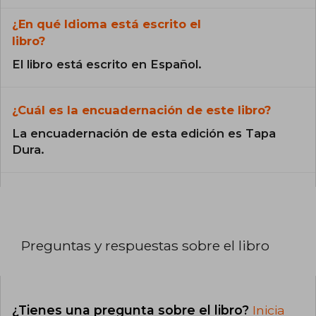
¿En qué Idioma está escrito el
libro?
El libro está escrito en Español.
¿Cuál es la encuadernación de este libro?
La encuadernación de esta edición es Tapa
Dura.
Preguntas y respuestas sobre el libro
¿Tienes una pregunta sobre el libro?
Inicia