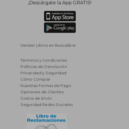
¡Descárgate la App GRATIS!
Vender Libros en Buscalibre
Términos y Condiciones
Políticas de Devolución
Privacidad y Seguridad
Cómo Comprar
Nuestras Formas de Pago
Opiniones de Clientes
Costos de Envío
Seguridad Redes Sociales