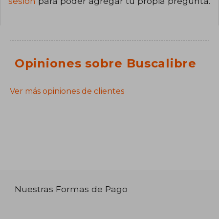
sesión
para poder agregar tu propia pregunta.
Opiniones sobre Buscalibre
Ver más opiniones de clientes
Nuestras Formas de Pago