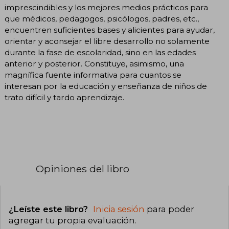
imprescindibles y los mejores medios prácticos para
que médicos, pedagogos, psicólogos, padres, etc.,
encuentren suficientes bases y alicientes para ayudar,
orientar y aconsejar el libre desarrollo no solamente
durante la fase de escolaridad, sino en las edades
anterior y posterior. Constituye, asimismo, una
magnífica fuente informativa para cuantos se
interesan por la educación y enseñanza de niños de
trato difícil y tardo aprendizaje.
Opiniones del libro
¿Leíste este libro?
Inicia sesión
para poder
agregar tu propia evaluación
.