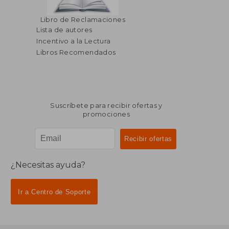
Libro de Reclamaciones
Lista de autores
Incentivo a la Lectura
Libros Recomendados
Suscríbete para recibir ofertas y
promociones
¿Necesitas ayuda?
Ir a Centro de Soporte