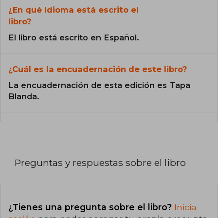
¿En qué Idioma está escrito el
libro?
El libro está escrito en Español.
¿Cuál es la encuadernación de este libro?
La encuadernación de esta edición es Tapa
Blanda.
Preguntas y respuestas sobre el libro
¿Tienes una pregunta sobre el libro?
Inicia