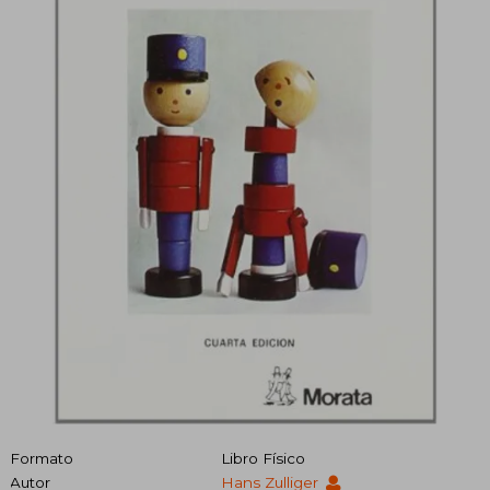
Formato
Libro Físico
Autor
Hans Zulliger