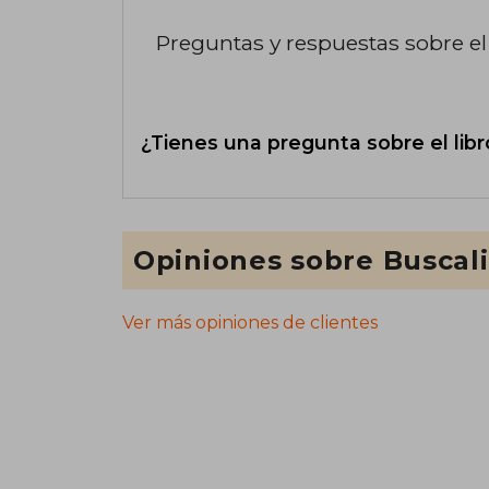
Preguntas y respuestas sobre el 
¿Tienes una pregunta sobre el libr
Opiniones sobre Buscal
Ver más opiniones de clientes