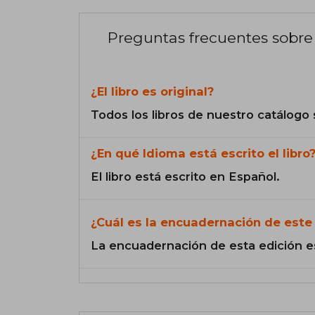
Preguntas frecuentes sobre 
¿El libro es original?
Todos los libros de nuestro catálogo 
¿En qué Idioma está escrito el libro
El libro está escrito en Español.
¿Cuál es la encuadernación de este 
La encuadernación de esta edición e