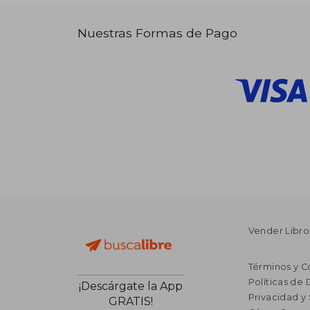
Nuestras Formas de Pago
Vender Libro
Términos y C
Políticas de
¡Descárgate la App
Privacidad y
GRATIS!