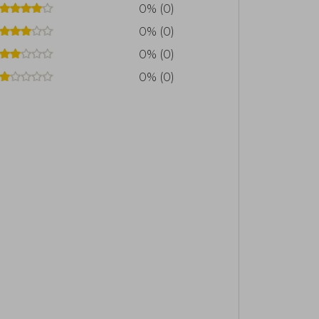
0% (0)
0% (0)
0% (0)
0% (0)