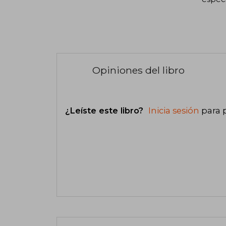
Opiniones del libro
¿Leíste este libro?
Inicia sesión
para 