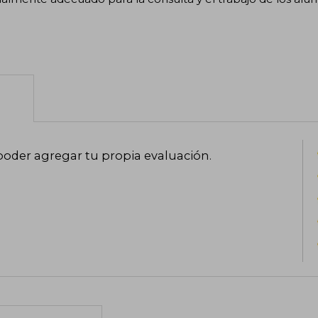
poder agregar tu propia evaluación
.