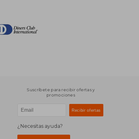
Suscríbete para recibir ofertas y
promociones
¿Necesitas ayuda?