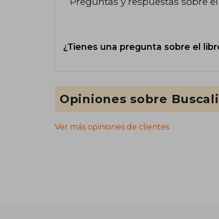
Preguntas y respuestas sobre el 
¿Tienes una pregunta sobre el libr
Opiniones sobre Buscal
Ver más opiniones de clientes