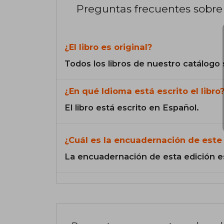
Preguntas frecuentes sobre 
¿El libro es original?
Todos los libros de nuestro catálogo 
¿En qué Idioma está escrito el libro
El libro está escrito en Español.
¿Cuál es la encuadernación de este 
La encuadernación de esta edición e