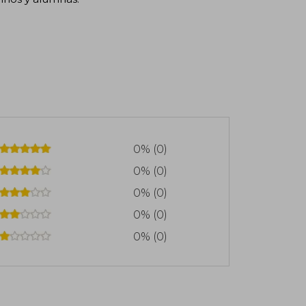
0% (0)
0% (0)
0% (0)
0% (0)
0% (0)