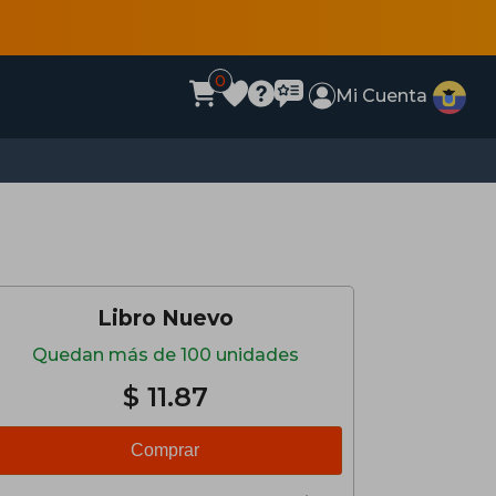
0
Mi Cuenta
Libro Nuevo
Quedan más de 100 unidades
$ 11.87
Comprar