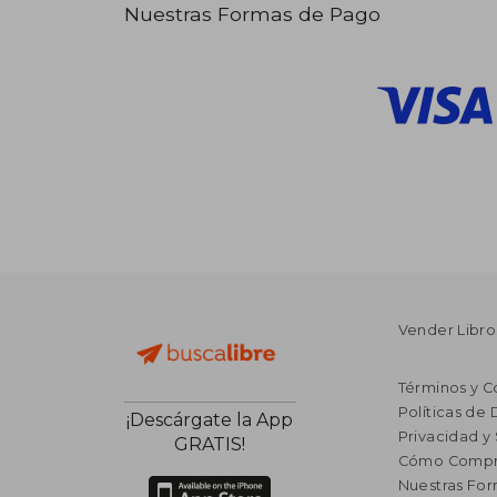
Nuestras Formas de Pago
Vender Libro
Términos y C
Políticas de
¡Descárgate la App
Privacidad y
GRATIS!
Cómo Compr
Nuestras Fo