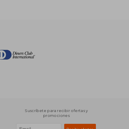
Suscríbete para recibir ofertas y
promociones