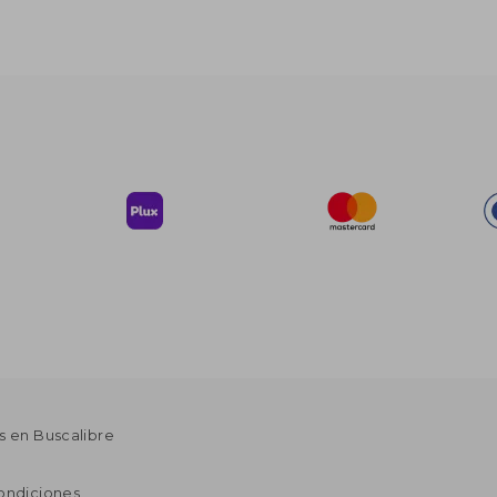
s en Buscalibre
ondiciones