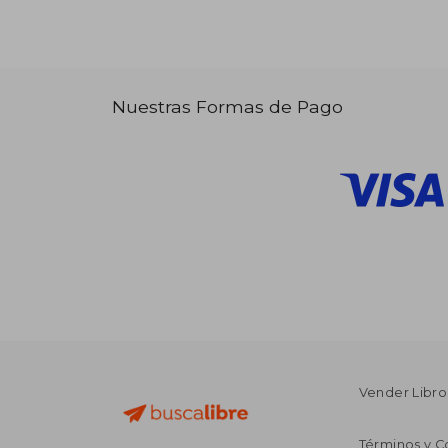
Nuestras Formas de Pago
Vender Libro
Términos y C