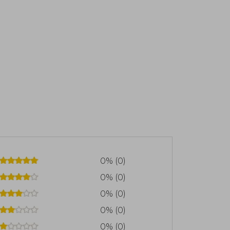
0% (0)
0% (0)
0% (0)
0% (0)
0% (0)