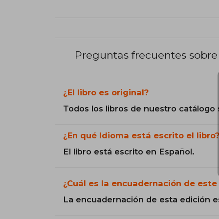
Preguntas frecuentes sobre 
¿El libro es original?
Todos los libros de nuestro catálogo 
¿En qué Idioma está escrito el libro
El libro está escrito en Español.
¿Cuál es la encuadernación de este 
La encuadernación de esta edición e