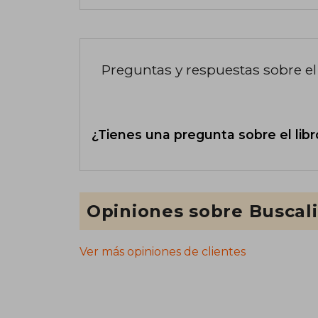
Preguntas y respuestas sobre el 
¿Tienes una pregunta sobre el libr
Opiniones sobre Buscal
Ver más opiniones de clientes