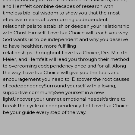
and Hemfelt combine decades of research with
timeless biblical wisdom to show you that the most
effective means of overcoming codependent
relationships is to establish or deepen your relationship
with Christ Himself. Love Is a Choice will teach you why
God wants us to be independent and why you deserve
to have healthier, more fulfilling
relationships.Throughout Love Is a Choice, Drs. Minirth,
Meier, and Hemfelt will lead you through their method
to overcoming codependency once and for all. Along
the way, Love Is a Choice will give you the tools and
encouragement you need to: Discover the root causes
of codependencySurround yourself with a loving,
supportive communitySee yourself in a new
lightUncover your unmet emotional needsIt's time to
break the cycle of codependency. Let Love Is a Choice
be your guide every step of the way.