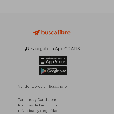
¡Descárgate la App GRATIS!
Vender Libros en Buscalibre
Términos y Condiciones
Políticas de Devolución
Privacidad y Seguridad