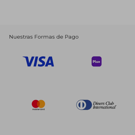
Nuestras Formas de Pago