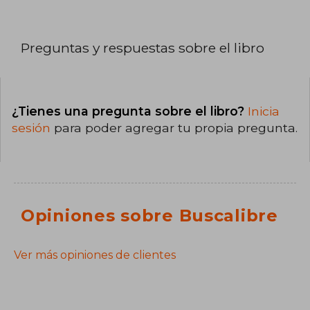
Preguntas y respuestas sobre el libro
¿Tienes una pregunta sobre el libro?
Inicia
sesión
para poder agregar tu propia pregunta.
Opiniones sobre Buscalibre
Ver más opiniones de clientes