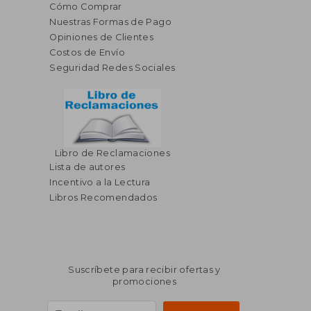
Cómo Comprar
Nuestras Formas de Pago
Opiniones de Clientes
Costos de Envío
Seguridad Redes Sociales
Libro de Reclamaciones
Lista de autores
Incentivo a la Lectura
Libros Recomendados
Suscríbete para recibir ofertas y
promociones