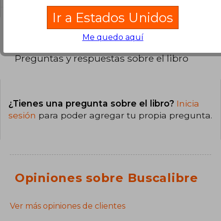
Ir a Estados Unidos
Me quedo aquí
Preguntas y respuestas sobre el libro
¿Tienes una pregunta sobre el libro?
Inicia
sesión
para poder agregar tu propia pregunta.
Opiniones sobre Buscalibre
Ver más opiniones de clientes