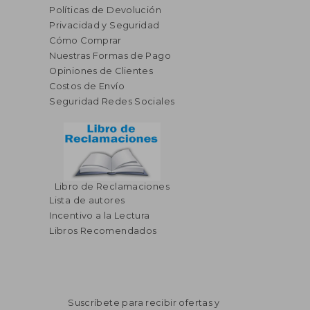
Políticas de Devolución
Privacidad y Seguridad
Cómo Comprar
Nuestras Formas de Pago
Opiniones de Clientes
Costos de Envío
Seguridad Redes Sociales
Libro de Reclamaciones
Lista de autores
Incentivo a la Lectura
Libros Recomendados
Suscríbete para recibir ofertas y