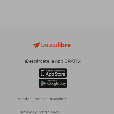
¡Descárgate la App GRATIS!
Vender Libros en Buscalibre
Términos y Condiciones