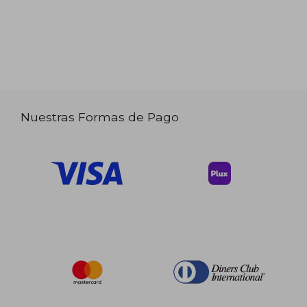
Nuestras Formas de Pago