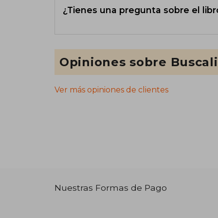
¿Tienes una pregunta sobre el libr
Opiniones sobre Buscal
Ver más opiniones de clientes
Nuestras Formas de Pago