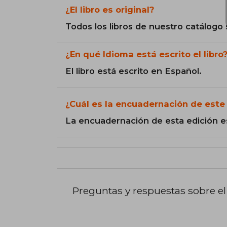
¿El libro es original?
Todos los libros de nuestro catálogo 
¿En qué Idioma está escrito el libro
El libro está escrito en Español.
¿Cuál es la encuadernación de este 
La encuadernación de esta edición e
Preguntas y respuestas sobre el 