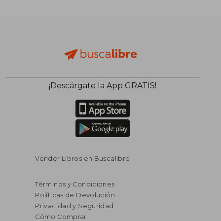
¡Descárgate la App GRATIS!
Vender Libros en Buscalibre
Términos y Condiciones
Políticas de Devolución
Privacidad y Seguridad
Cómo Comprar