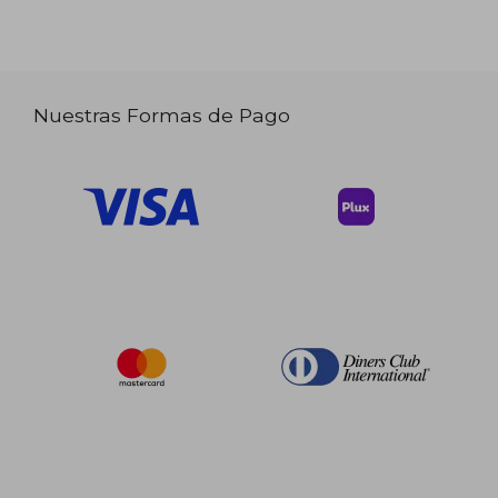
Nuestras Formas de Pago