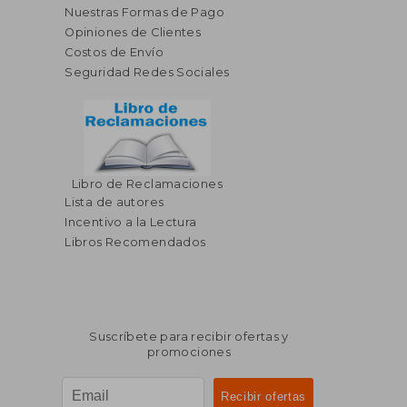
Nuestras Formas de Pago
Opiniones de Clientes
Costos de Envío
Seguridad Redes Sociales
Libro de Reclamaciones
Lista de autores
Incentivo a la Lectura
Libros Recomendados
Suscríbete para recibir ofertas y
promociones