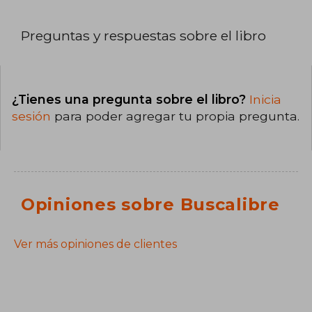
Preguntas y respuestas sobre el libro
¿Tienes una pregunta sobre el libro?
Inicia
sesión
para poder agregar tu propia pregunta.
Opiniones sobre Buscalibre
Ver más opiniones de clientes