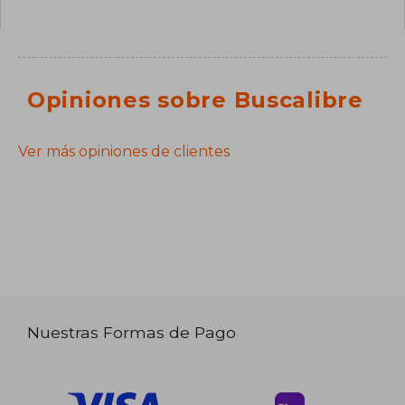
Opiniones sobre Buscalibre
Ver más opiniones de clientes
Nuestras Formas de Pago