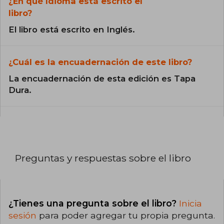
¿En qué Idioma está escrito el
libro?
El libro está escrito en Inglés.
¿Cuál es la encuadernación de este libro?
La encuadernación de esta edición es Tapa
Dura.
Preguntas y respuestas sobre el libro
¿Tienes una pregunta sobre el libro?
Inicia
sesión
para poder agregar tu propia pregunta.