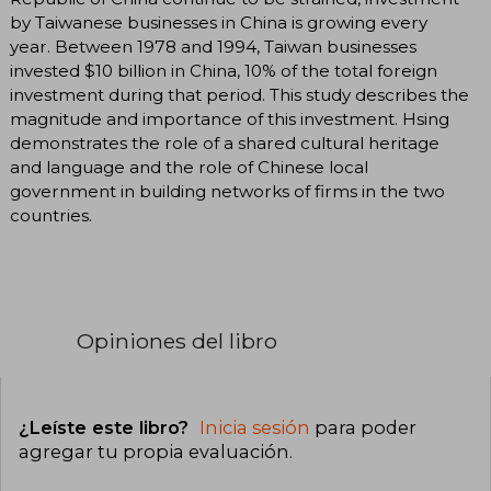
by Taiwanese businesses in China is growing every
year. Between 1978 and 1994, Taiwan businesses
invested $10 billion in China, 10% of the total foreign
investment during that period. This study describes the
magnitude and importance of this investment. Hsing
demonstrates the role of a shared cultural heritage
and language and the role of Chinese local
government in building networks of firms in the two
countries.
Opiniones del libro
¿Leíste este libro?
Inicia sesión
para poder
agregar tu propia evaluación
.