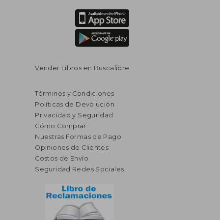
Vender Libros en Buscalibre
Términos y Condiciones
Políticas de Devolución
Privacidad y Seguridad
Cómo Comprar
Nuestras Formas de Pago
Opiniones de Clientes
Costos de Envío
Seguridad Redes Sociales