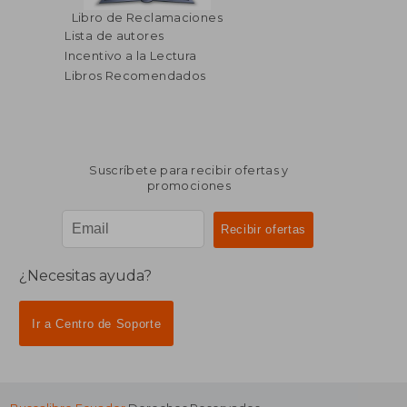
Libro de Reclamaciones
Lista de autores
Incentivo a la Lectura
Libros Recomendados
Suscríbete para recibir ofertas y
promociones
¿Necesitas ayuda?
Ir a Centro de Soporte