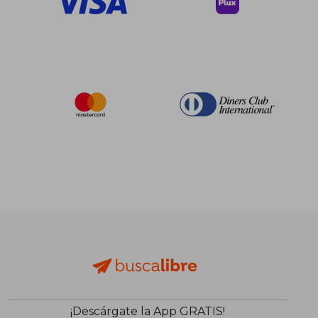
¡Descárgate la App GRATIS!