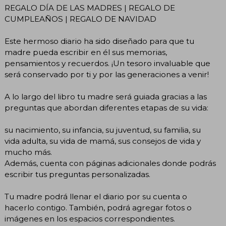
REGALO DÍA DE LAS MADRES | REGALO DE
CUMPLEAÑOS | REGALO DE NAVIDAD
Este hermoso diario ha sido diseñado para que tu
madre pueda escribir en él sus memorias,
pensamientos y recuerdos. ¡Un tesoro invaluable que
será conservado por ti y por las generaciones a venir!
A lo largo del libro tu madre será guiada gracias a las
preguntas que abordan diferentes etapas de su vida:
su nacimiento, su infancia, su juventud, su familia, su
vida adulta, su vida de mamá, sus consejos de vida y
mucho más.
Además, cuenta con páginas adicionales donde podrás
escribir tus preguntas personalizadas.
Tu madre podrá llenar el diario por su cuenta o
hacerlo contigo. También, podrá agregar fotos o
imágenes en los espacios correspondientes.