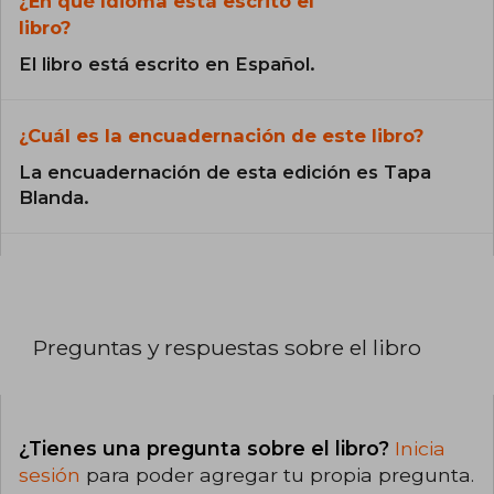
¿En qué Idioma está escrito el
libro?
El libro está escrito en Español.
¿Cuál es la encuadernación de este libro?
La encuadernación de esta edición es Tapa
Blanda.
Preguntas y respuestas sobre el libro
¿Tienes una pregunta sobre el libro?
Inicia
sesión
para poder agregar tu propia pregunta.