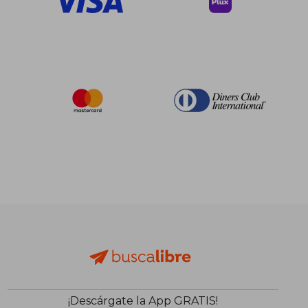
¡Descárgate la App GRATIS!