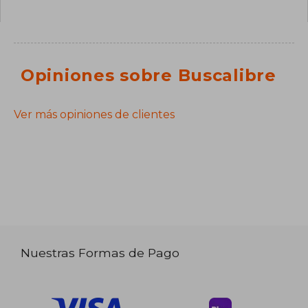
Opiniones sobre Buscalibre
Ver más opiniones de clientes
Nuestras Formas de Pago