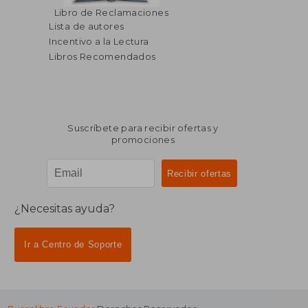
Libro de Reclamaciones
Lista de autores
Incentivo a la Lectura
Libros Recomendados
Suscríbete para recibir ofertas y
promociones
¿Necesitas ayuda?
Ir a Centro de Soporte