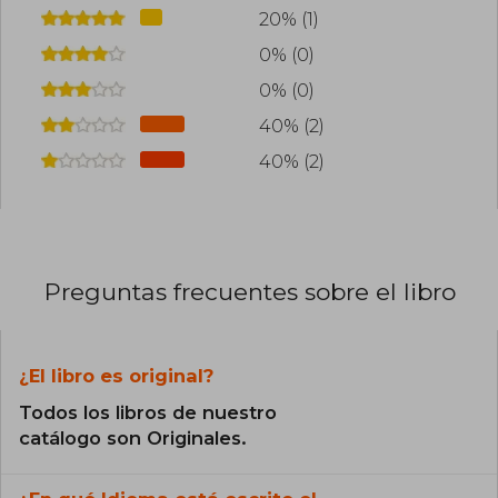
20% (1)
0% (0)
0% (0)
40% (2)
40% (2)
Preguntas frecuentes sobre el libro
¿El libro es original?
Todos los libros de nuestro
catálogo son Originales.