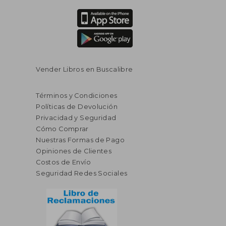
Vender Libros en Buscalibre
Términos y Condiciones
Políticas de Devolución
Privacidad y Seguridad
Cómo Comprar
Nuestras Formas de Pago
Opiniones de Clientes
Costos de Envío
Seguridad Redes Sociales