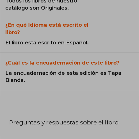
Todos los libros de nuestro
catálogo son Originales.
¿En qué Idioma está escrito el
libro?
El libro está escrito en Español.
¿Cuál es la encuadernación de este libro?
La encuadernación de esta edición es Tapa
Blanda.
Preguntas y respuestas sobre el libro