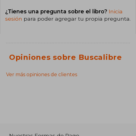
¿Tienes una pregunta sobre el libro?
Inicia
sesión
para poder agregar tu propia pregunta.
Opiniones sobre Buscalibre
Ver más opiniones de clientes
Nuestras Formas de Pago