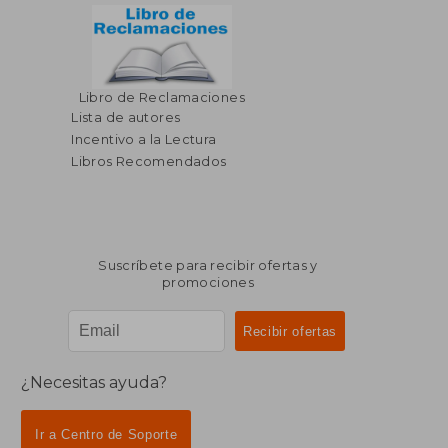
Libro de Reclamaciones
Lista de autores
Incentivo a la Lectura
Libros Recomendados
Suscríbete para recibir ofertas y
promociones
¿Necesitas ayuda?
Ir a Centro de Soporte