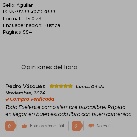
Sello: Aguilar
ISBN: 9789566063889
Formato: 15 X 23
Encuadernación: Rústica
Páginas: 584
Opiniones del libro
Pedro Vásquez
Lunes 04 de
Noviembre, 2024
Compra Verificada
Todo Exelente como siempre buscalibre! Rápido
en llegar en buen estado libro con buen contenido
0
0
Esta opinión es útil
No es útil