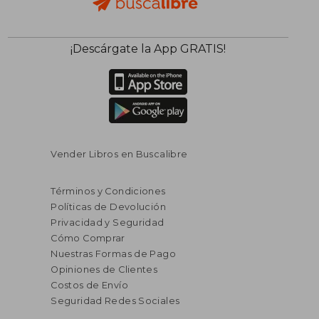
¡Descárgate la App GRATIS!
Vender Libros en Buscalibre
Términos y Condiciones
Políticas de Devolución
Privacidad y Seguridad
Cómo Comprar
Nuestras Formas de Pago
Opiniones de Clientes
Costos de Envío
Seguridad Redes Sociales