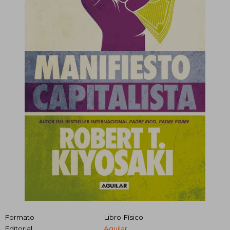
Formato
Libro Físico
Editorial
Aguilar