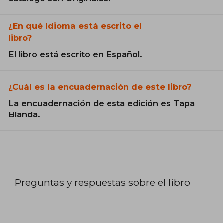
¿En qué Idioma está escrito el
libro?
El libro está escrito en Español.
¿Cuál es la encuadernación de este libro?
La encuadernación de esta edición es Tapa
Blanda.
Preguntas y respuestas sobre el libro