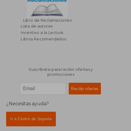
Libro de Reclamaciones
Lista de autores
Incentivo a la Lectura
Libros Recomendados
Suscríbete para recibir ofertas y
promociones
¿Necesitas ayuda?
Ir a Centro de Soporte