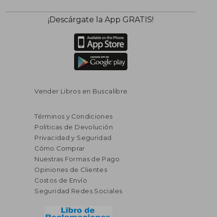
¡Descárgate la App GRATIS!
Vender Libros en Buscalibre
Términos y Condiciones
Políticas de Devolución
Privacidad y Seguridad
Cómo Comprar
Nuestras Formas de Pago
Opiniones de Clientes
Costos de Envío
Seguridad Redes Sociales