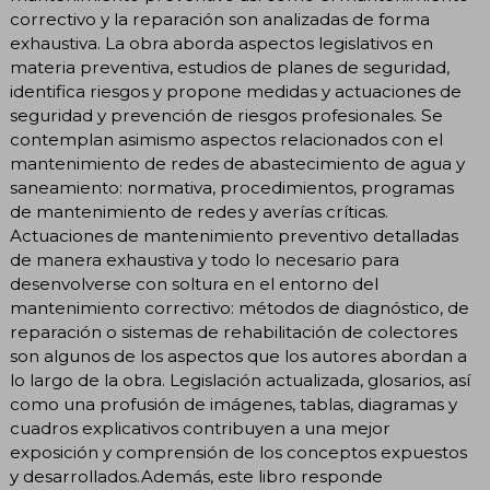
correctivo y la reparación son analizadas de forma
exhaustiva. La obra aborda aspectos legislativos en
materia preventiva, estudios de planes de seguridad,
identifica riesgos y propone medidas y actuaciones de
seguridad y prevención de riesgos profesionales. Se
contemplan asimismo aspectos relacionados con el
mantenimiento de redes de abastecimiento de agua y
saneamiento: normativa, procedimientos, programas
de mantenimiento de redes y averías críticas.
Actuaciones de mantenimiento preventivo detalladas
de manera exhaustiva y todo lo necesario para
desenvolverse con soltura en el entorno del
mantenimiento correctivo: métodos de diagnóstico, de
reparación o sistemas de rehabilitación de colectores
son algunos de los aspectos que los autores abordan a
lo largo de la obra. Legislación actualizada, glosarios, así
como una profusión de imágenes, tablas, diagramas y
cuadros explicativos contribuyen a una mejor
exposición y comprensión de los conceptos expuestos
y desarrollados.Además, este libro responde