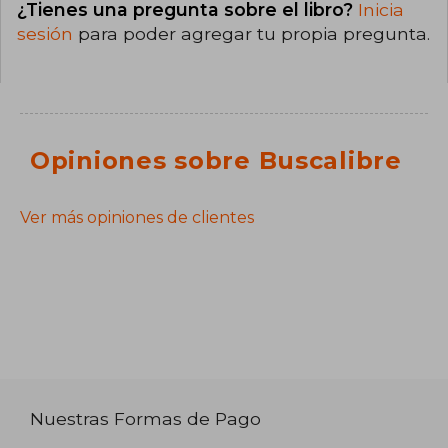
¿Tienes una pregunta sobre el libro?
Inicia
sesión
para poder agregar tu propia pregunta.
Opiniones sobre Buscalibre
Ver más opiniones de clientes
Nuestras Formas de Pago