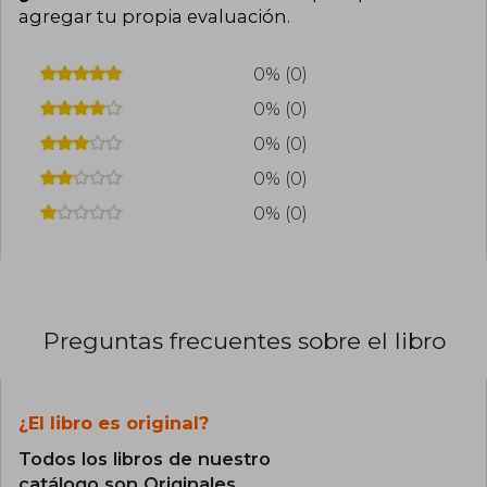
agregar tu propia evaluación
.
0% (0)
0% (0)
0% (0)
0% (0)
0% (0)
Preguntas frecuentes sobre el libro
¿El libro es original?
Todos los libros de nuestro
catálogo son Originales.