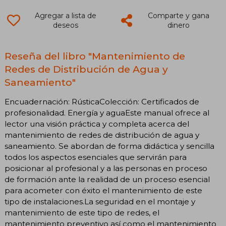
Agregar a lista de
Comparte y gana
deseos
dinero
Reseña del libro "Mantenimiento de
Redes de Distribución de Agua y
Saneamiento"
Encuadernación: RústicaColección: Certificados de
profesionalidad. Energía y aguaEste manual ofrece al
lector una visión práctica y completa acerca del
mantenimiento de redes de distribución de agua y
saneamiento. Se abordan de forma didáctica y sencilla
todos los aspectos esenciales que servirán para
posicionar al profesional y a las personas en proceso
de formación ante la realidad de un proceso esencial
para acometer con éxito el mantenimiento de este
tipo de instalaciones.La seguridad en el montaje y
mantenimiento de este tipo de redes, el
mantenimiento preventivo así como el mantenimiento