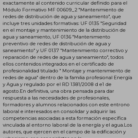
exactamente al contenido curricular definido para el
Módulo Formativo MF 00609_2 "Mantenimiento de
redes de distribución de agua y saneamiento", que
incluye tres unidades formativas: UF 0135 "Seguridad
en el montaje y mantenimiento de la distribución de
agua y saneamiento, UF 0136 "Mantenimiento
preventivo de redes de distribución de agua y
saneamiento" y UF 0137 "Mantenimiento correctivo y
reparación de redes de agua y saneamiento", todos
ellos contenidos integrados en el certificado de
profesionalidad titulado " Montaje y mantenimiento de
redes de agua" dentro de la familia profesional Energía
y Agua y regulado por el RD 1381/2008 d e1 de
agosto.En definitiva, una obra pensada para dar
respuesta a las necesidades de profesionales,
formadores y alumnos relacionados con este entrono
laboral e interesados en consolidar y adquirir las
competencias asociadas a esta formación específica
vinculada al entorno laboral de la energía y el agua.Los
autores, que ejercen en el campo de la edificación y