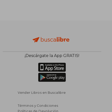
¡Descárgate la App GRATIS!
Vender Libros en Buscalibre
Términos y Condiciones
Políticas de Devolución