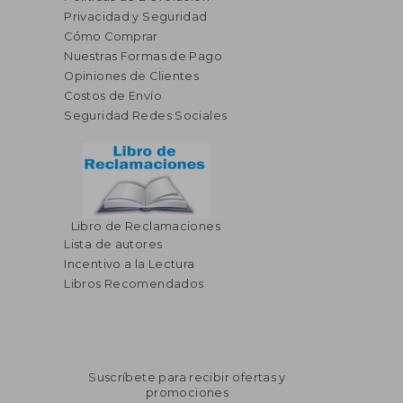
Privacidad y Seguridad
Cómo Comprar
Nuestras Formas de Pago
Opiniones de Clientes
Costos de Envío
Seguridad Redes Sociales
Libro de Reclamaciones
Lista de autores
Incentivo a la Lectura
Libros Recomendados
Suscríbete para recibir ofertas y
promociones