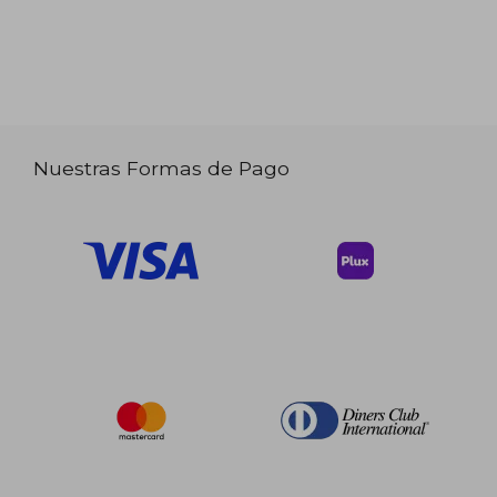
Nuestras Formas de Pago