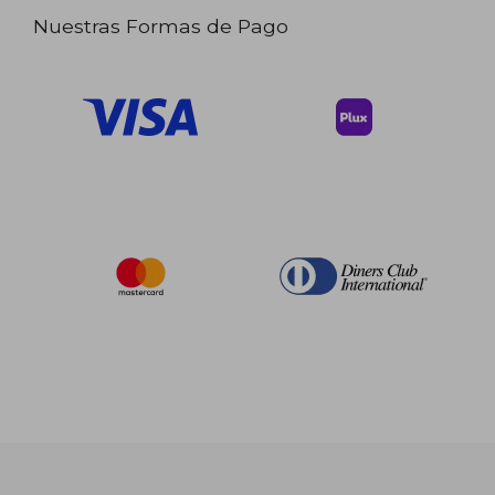
Nuestras Formas de Pago