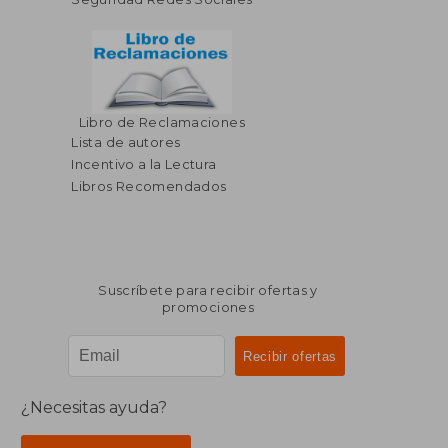
Libro de Reclamaciones
Lista de autores
Incentivo a la Lectura
Libros Recomendados
Suscríbete para recibir ofertas y
promociones
¿Necesitas ayuda?