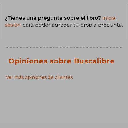
¿Tienes una pregunta sobre el libro?
Inicia
sesión
para poder agregar tu propia pregunta.
Opiniones sobre Buscalibre
Ver más opiniones de clientes