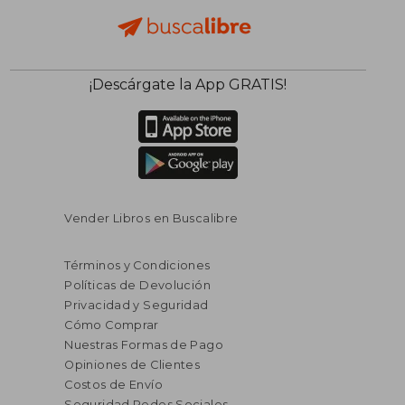
¡Descárgate la App GRATIS!
Vender Libros en Buscalibre
Términos y Condiciones
Políticas de Devolución
Privacidad y Seguridad
Cómo Comprar
Nuestras Formas de Pago
Opiniones de Clientes
Costos de Envío
Seguridad Redes Sociales