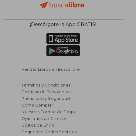
¡Descárgate la App GRATIS!
Vender Libros en Buscalibre
Términos y Condiciones
Políticas de Devolución
Privacidad y Seguridad
Cómo Comprar
Nuestras Formas de Pago
Opiniones de Clientes
Costos de Envío
Seguridad Redes Sociales