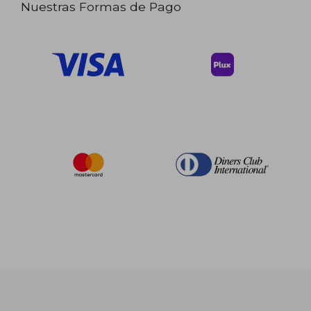
Nuestras Formas de Pago