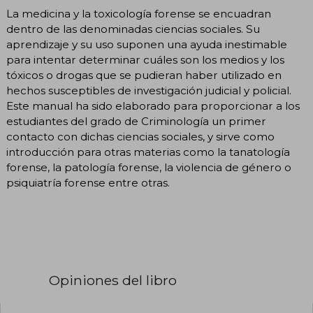
La medicina y la toxicología forense se encuadran
dentro de las denominadas ciencias sociales. Su
aprendizaje y su uso suponen una ayuda inestimable
para intentar determinar cuáles son los medios y los
tóxicos o drogas que se pudieran haber utilizado en
hechos susceptibles de investigación judicial y policial.
Este manual ha sido elaborado para proporcionar a los
estudiantes del grado de Criminología un primer
contacto con dichas ciencias sociales, y sirve como
introducción para otras materias como la tanatología
forense, la patología forense, la violencia de género o
psiquiatría forense entre otras.
Opiniones del libro