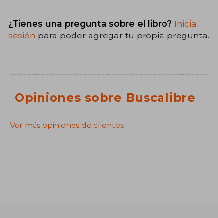
¿Tienes una pregunta sobre el libro?
Inicia
sesión
para poder agregar tu propia pregunta.
Opiniones sobre Buscalibre
Ver más opiniones de clientes