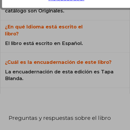
Todos los libros de nuestro
catálogo son Originales.
¿En qué Idioma está escrito el
libro?
El libro está escrito en Español.
¿Cuál es la encuadernación de este libro?
La encuadernación de esta edición es Tapa
Blanda.
Preguntas y respuestas sobre el libro