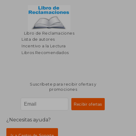
Libro de Reclamaciones
Lista de autores
Incentivo a la Lectura
Libros Recomendados
Suscríbete para recibir ofertas y
promociones
¿Necesitas ayuda?
Ir a Centro de Soporte