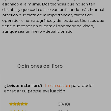
asignado a la misma. Dos técnicas que no son tan
distintas y que cada día se van unificando más. Manual
práctico que trata de la importancia y tareas del
operador cinematográfico y de los datos técnicos que
tiene que tener en cuenta el operador de vídeo,
aunque sea un mero videoaficionado.
Opiniones del libro
¿Leíste este libro?
Inicia sesión
para poder
agregar tu propia evaluación
.
0% (0)