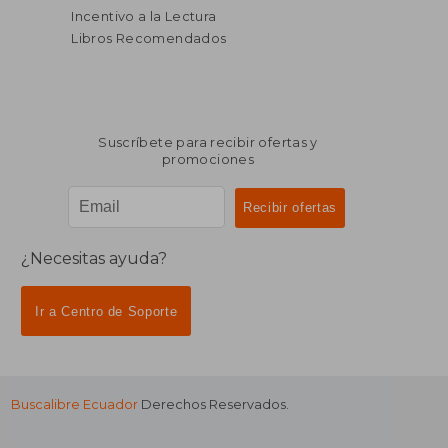
Incentivo a la Lectura
Libros Recomendados
Suscríbete para recibir ofertas y
promociones
¿Necesitas ayuda?
Ir a Centro de Soporte
Buscalibre Ecuador
Derechos Reservados.