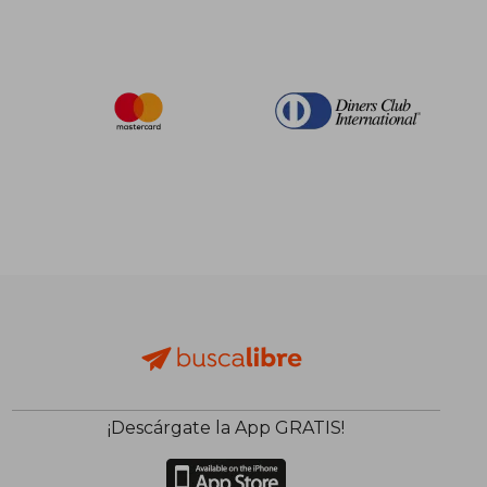
¡Descárgate la App GRATIS!