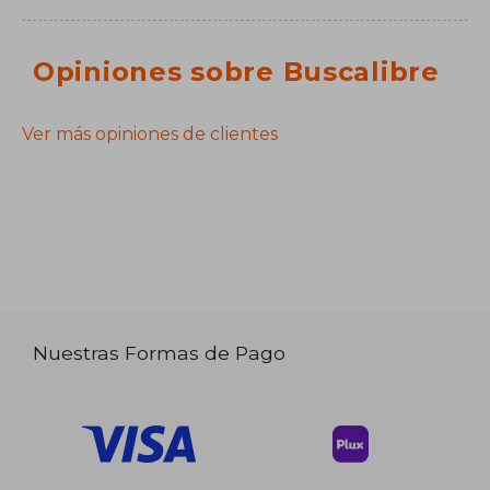
Opiniones sobre Buscalibre
Ver más opiniones de clientes
Nuestras Formas de Pago