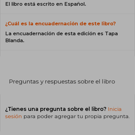
El libro está escrito en Español.
¿Cuál es la encuadernación de este libro?
La encuadernación de esta edición es Tapa
Blanda.
Preguntas y respuestas sobre el libro
¿Tienes una pregunta sobre el libro?
Inicia
sesión
para poder agregar tu propia pregunta.