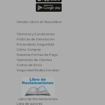
Vender Libros en Buscalibre
Términos y Condiciones
Políticas de Devolución
Privacidad y Seguridad
Cómo Comprar
Nuestras Formas de Pago
Opiniones de Clientes
Costos de Envío
Seguridad Redes Sociales
Libro de Reclamaciones
Lista de autores