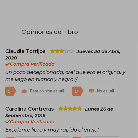
Opiniones del libro
Claudia Torrijos
Jueves 30 de Abril,
2020
Compra Verificada
un poco decepcionada, creí que era el original y
me llegó en blanco y negro :/
5
0
Esta opinión es útil
No es útil
Carolina Contreras
Lunes 26 de
Septiembre, 2016
Compra Verificada
Excelente libro y muy rapido el envio!