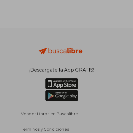
¡Descárgate la App GRATIS!
Vender Libros en Buscalibre
Términos y Condiciones