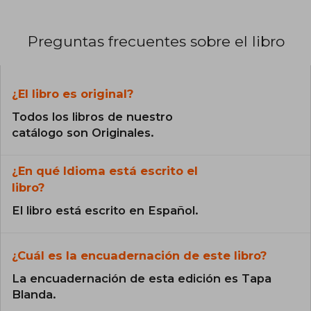
Preguntas frecuentes sobre el libro
¿El libro es original?
Todos los libros de nuestro
catálogo son Originales.
¿En qué Idioma está escrito el
libro?
El libro está escrito en Español.
¿Cuál es la encuadernación de este libro?
La encuadernación de esta edición es Tapa
Blanda.