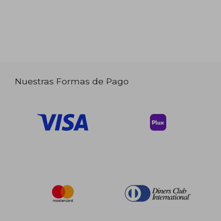
Nuestras Formas de Pago