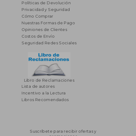
Políticas de Devolución
Privacidad y Seguridad
Cómo Comprar
Nuestras Formas de Pago
Opiniones de Clientes
Costos de Envío
Seguridad Redes Sociales
Libro de Reclamaciones
Lista de autores
Incentivo a la Lectura
Libros Recomendados
Suscríbete para recibir ofertas y