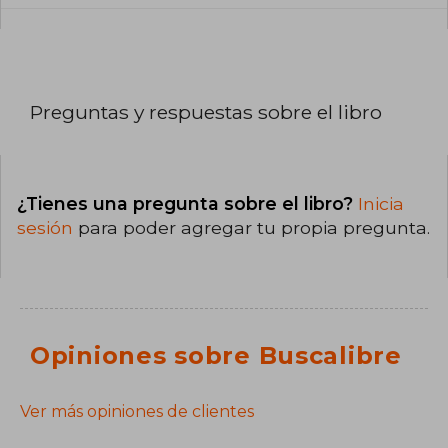
Preguntas y respuestas sobre el libro
¿Tienes una pregunta sobre el libro?
Inicia
sesión
para poder agregar tu propia pregunta.
Opiniones sobre Buscalibre
Ver más opiniones de clientes