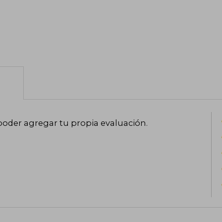
poder agregar tu propia evaluación
.