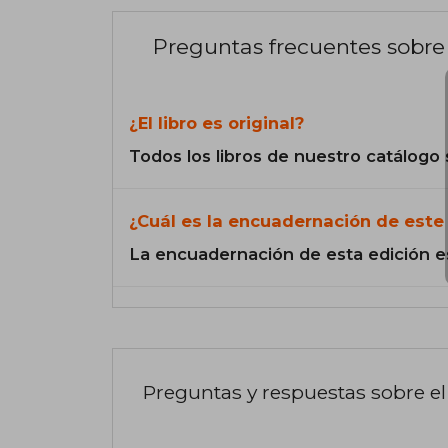
Preguntas frecuentes sobre 
¿El libro es original?
Todos los libros de nuestro catálogo 
¿Cuál es la encuadernación de este 
La encuadernación de esta edición e
Preguntas y respuestas sobre el 