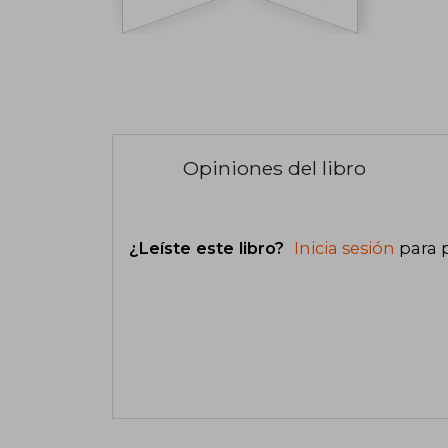
Opiniones del libro
¿Leíste este libro?
Inicia sesión
para 