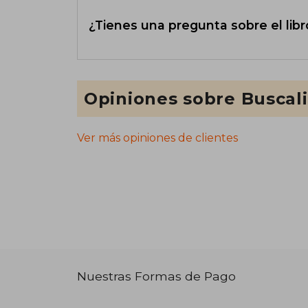
¿Tienes una pregunta sobre el libr
Opiniones sobre Buscal
Ver más opiniones de clientes
Nuestras Formas de Pago