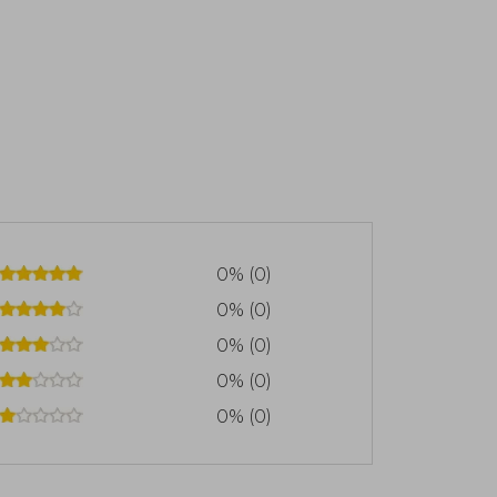
0% (0)
0% (0)
0% (0)
0% (0)
0% (0)