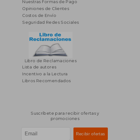
Nuestras Formas de Pago
Opiniones de Clientes
Costos de Envío
Seguridad Redes Sociales
Libro de Reclamaciones
Lista de autores
Incentivo a la Lectura
Libros Recomendados
Suscríbete para recibir ofertas y
promociones