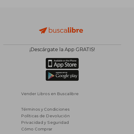
¡Descárgate la App GRATIS!
Vender Libros en Buscalibre
Términos y Condiciones
Políticas de Devolución
Privacidad y Seguridad
Cómo Comprar