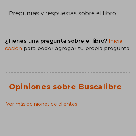
Preguntas y respuestas sobre el libro
¿Tienes una pregunta sobre el libro?
Inicia
sesión
para poder agregar tu propia pregunta.
Opiniones sobre Buscalibre
Ver más opiniones de clientes