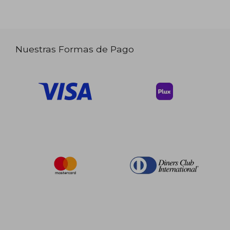
Nuestras Formas de Pago