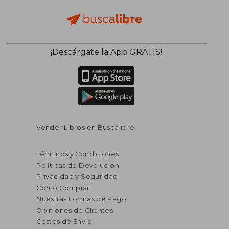
¡Descárgate la App GRATIS!
Vender Libros en Buscalibre
Términos y Condiciones
Políticas de Devolución
Privacidad y Seguridad
Cómo Comprar
Nuestras Formas de Pago
Opiniones de Clientes
Costos de Envío