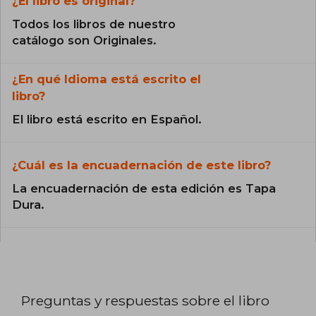
¿El libro es original?
Todos los libros de nuestro
catálogo son Originales.
¿En qué Idioma está escrito el
libro?
El libro está escrito en Español.
¿Cuál es la encuadernación de este libro?
La encuadernación de esta edición es Tapa
Dura.
Preguntas y respuestas sobre el libro