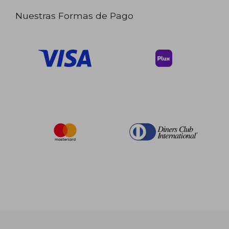
Nuestras Formas de Pago