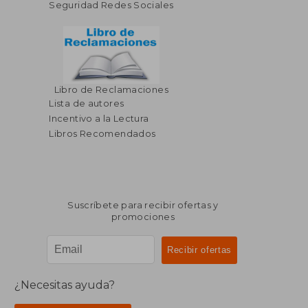
Seguridad Redes Sociales
Libro de Reclamaciones
Lista de autores
Incentivo a la Lectura
Libros Recomendados
Suscríbete para recibir ofertas y
promociones
¿Necesitas ayuda?