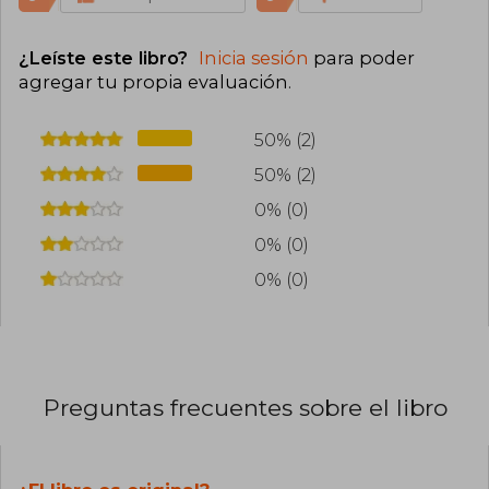
¿Leíste este libro?
Inicia sesión
para poder
agregar tu propia evaluación
.
50% (2)
50% (2)
0% (0)
0% (0)
0% (0)
Preguntas frecuentes sobre el libro