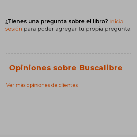
¿Tienes una pregunta sobre el libro?
Inicia
sesión
para poder agregar tu propia pregunta.
Opiniones sobre Buscalibre
Ver más opiniones de clientes