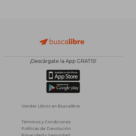
¡Descárgate la App GRATIS!
Vender Libros en Buscalibre
Términos y Condiciones
Políticas de Devolución
Privacidad y Seguridad