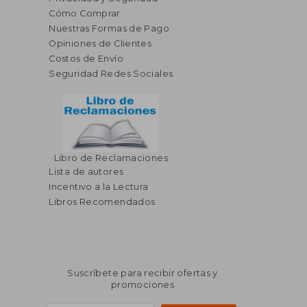
Cómo Comprar
Nuestras Formas de Pago
Opiniones de Clientes
Costos de Envío
Seguridad Redes Sociales
Libro de Reclamaciones
Lista de autores
Incentivo a la Lectura
Libros Recomendados
Suscríbete para recibir ofertas y
promociones