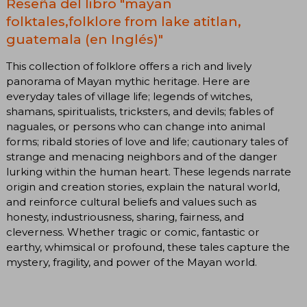
Reseña del libro "mayan
folktales,folklore from lake atitlan,
guatemala (en Inglés)"
This collection of folklore offers a rich and lively
panorama of Mayan mythic heritage. Here are
everyday tales of village life; legends of witches,
shamans, spiritualists, tricksters, and devils; fables of
naguales, or persons who can change into animal
forms; ribald stories of love and life; cautionary tales of
strange and menacing neighbors and of the danger
lurking within the human heart. These legends narrate
origin and creation stories, explain the natural world,
and reinforce cultural beliefs and values such as
honesty, industriousness, sharing, fairness, and
cleverness. Whether tragic or comic, fantastic or
earthy, whimsical or profound, these tales capture the
mystery, fragility, and power of the Mayan world.