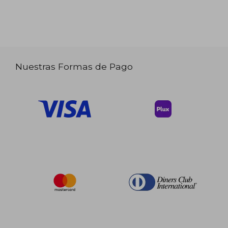
Nuestras Formas de Pago