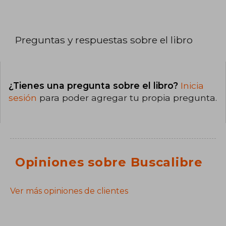
Preguntas y respuestas sobre el libro
¿Tienes una pregunta sobre el libro?
Inicia
sesión
para poder agregar tu propia pregunta.
Opiniones sobre Buscalibre
Ver más opiniones de clientes