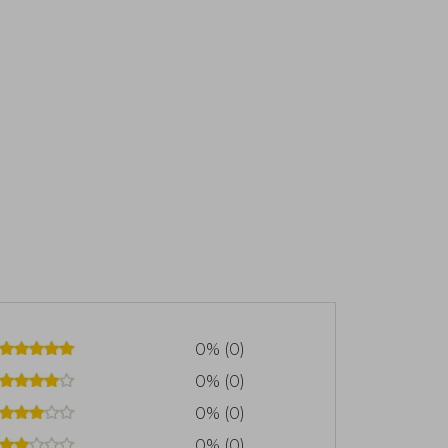
0% (0)
0% (0)
0% (0)
0% (0)