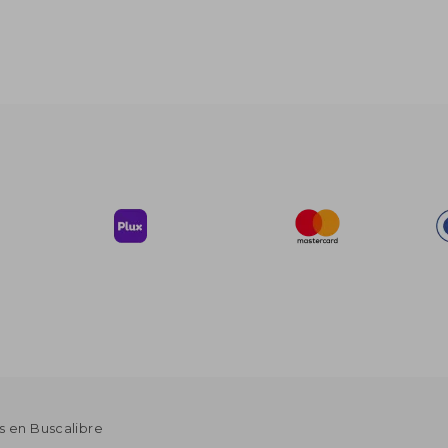
s en Buscalibre