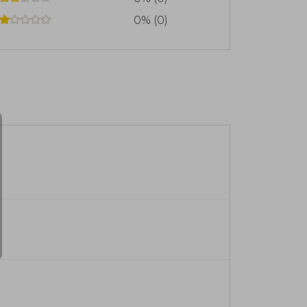
0% (0)