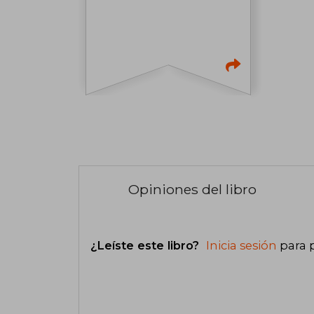
Opiniones del libro
¿Leíste este libro?
Inicia sesión
para 