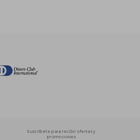
Suscríbete para recibir ofertas y
promociones