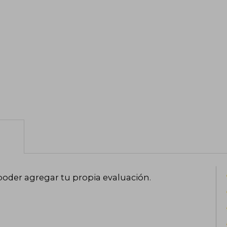
poder agregar tu propia evaluación
.