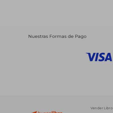
Nuestras Formas de Pago
Vender Libro