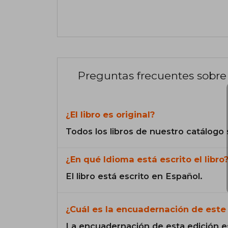
Preguntas frecuentes sobre 
¿El libro es original?
Todos los libros de nuestro catálogo 
¿En qué Idioma está escrito el libro
El libro está escrito en Español.
¿Cuál es la encuadernación de este 
La encuadernación de esta edición e