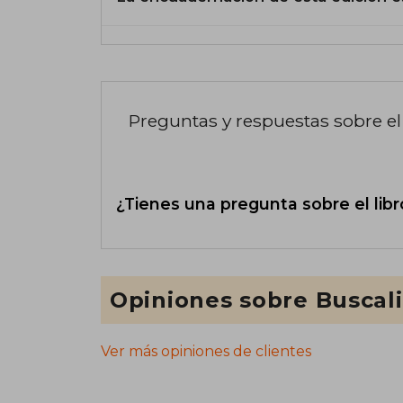
Preguntas y respuestas sobre el 
¿Tienes una pregunta sobre el libr
Opiniones sobre Buscal
Ver más opiniones de clientes