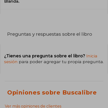
Blanda.
Preguntas y respuestas sobre el libro
¿Tienes una pregunta sobre el libro?
Inicia
sesión
para poder agregar tu propia pregunta.
Opiniones sobre Buscalibre
Ver más opiniones de clientes