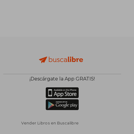
¡Descárgate la App GRATIS!
Vender Libros en Buscalibre