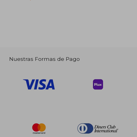
Nuestras Formas de Pago