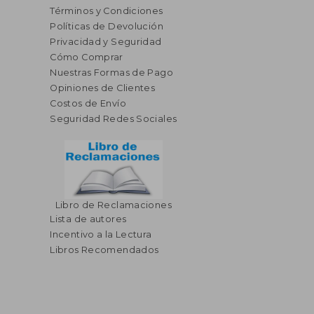
Términos y Condiciones
Políticas de Devolución
Privacidad y Seguridad
Cómo Comprar
Nuestras Formas de Pago
Opiniones de Clientes
Costos de Envío
Seguridad Redes Sociales
Libro de Reclamaciones
Lista de autores
Incentivo a la Lectura
Libros Recomendados