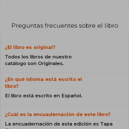
Preguntas frecuentes sobre el libro
¿El libro es original?
Todos los libros de nuestro
catálogo son Originales.
¿En qué Idioma está escrito el
libro?
El libro está escrito en Español.
¿Cuál es la encuadernación de este libro?
La encuadernación de esta edición es Tapa