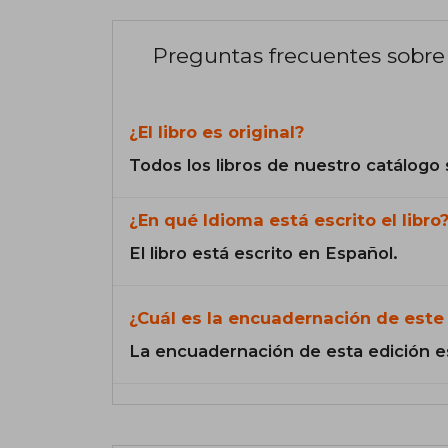
Preguntas frecuentes sobre 
¿El libro es original?
Todos los libros de nuestro catálogo 
¿En qué Idioma está escrito el libro
El libro está escrito en Español.
¿Cuál es la encuadernación de este 
La encuadernación de esta edición e