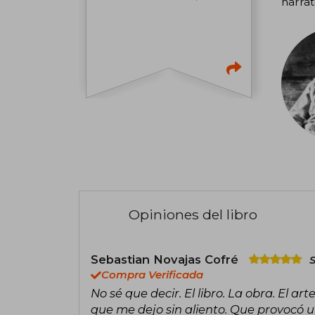
narrat
Opiniones del libro
Sebastian Novajas Cofré
Compra Verificada
No sé que decir. El libro. La obra. El 
que me dejo sin aliento. Que provocó u