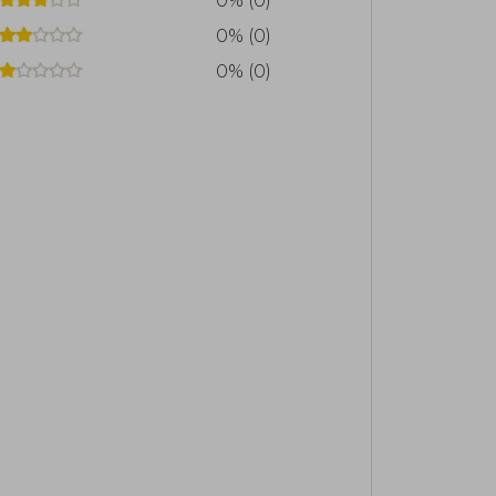
0% (0)
0% (0)
0% (0)