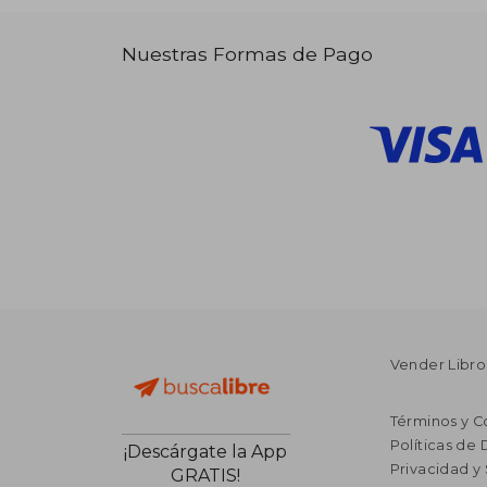
Nuestras Formas de Pago
Vender Libro
Términos y C
Políticas de
¡Descárgate la App
Privacidad y
GRATIS!