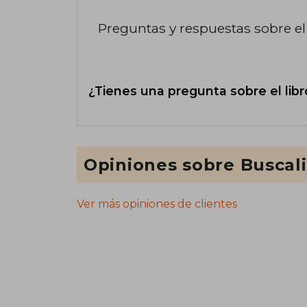
Preguntas y respuestas sobre el 
¿Tienes una pregunta sobre el libr
Opiniones sobre Buscal
Ver más opiniones de clientes