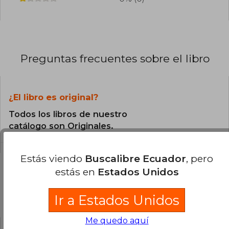
Preguntas frecuentes sobre el libro
¿El libro es original?
Todos los libros de nuestro
catálogo son Originales.
Estás viendo
Buscalibre Ecuador
, pero
estás en
Estados Unidos
Preguntas y respuestas sobre el libro
Ir a Estados Unidos
Me quedo aquí