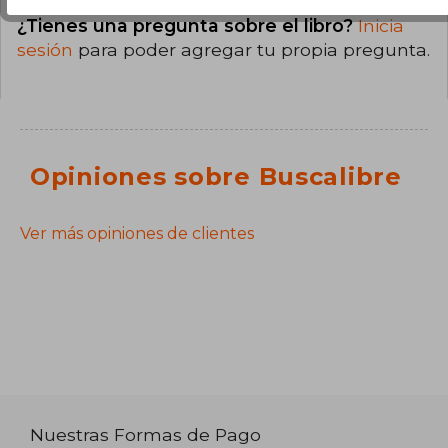
¿Tienes una pregunta sobre el libro?
Inicia
sesión
para poder agregar tu propia pregunta.
Opiniones sobre Buscalibre
Ver más opiniones de clientes
Nuestras Formas de Pago