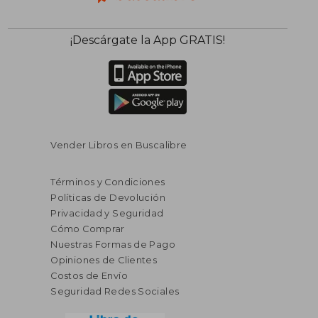
¡Descárgate la App GRATIS!
Vender Libros en Buscalibre
Términos y Condiciones
Políticas de Devolución
Privacidad y Seguridad
Cómo Comprar
Nuestras Formas de Pago
Opiniones de Clientes
Costos de Envío
Seguridad Redes Sociales