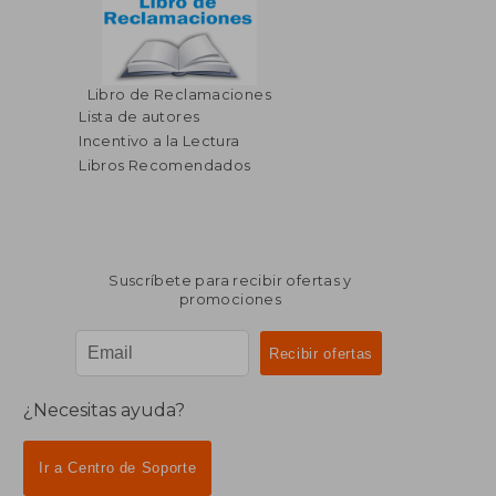
Libro de Reclamaciones
Lista de autores
Incentivo a la Lectura
Libros Recomendados
Suscríbete para recibir ofertas y
promociones
¿Necesitas ayuda?
Ir a Centro de Soporte