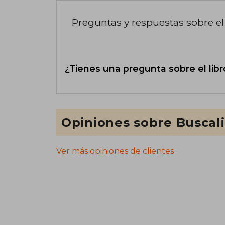
Preguntas y respuestas sobre el 
¿Tienes una pregunta sobre el libr
Opiniones sobre Buscal
Ver más opiniones de clientes