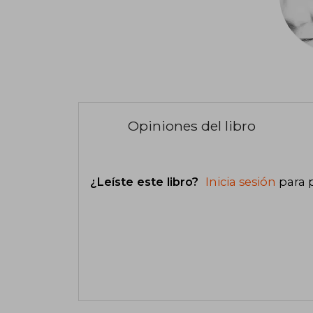
Opiniones del libro
¿Leíste este libro?
Inicia sesión
para 