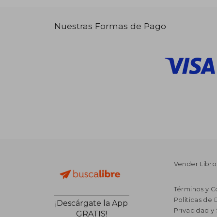
Nuestras Formas de Pago
Vender Libro
Términos y C
Políticas de
¡Descárgate la App
Privacidad y
GRATIS!