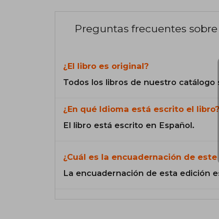
Preguntas frecuentes sobre 
¿El libro es original?
Todos los libros de nuestro catálogo 
¿En qué Idioma está escrito el libro
El libro está escrito en Español.
¿Cuál es la encuadernación de este 
La encuadernación de esta edición e