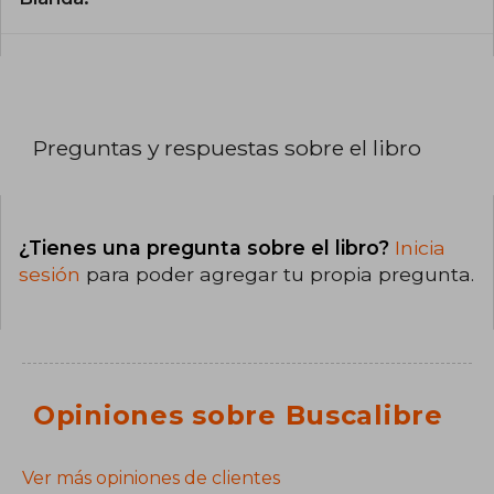
Preguntas y respuestas sobre el libro
¿Tienes una pregunta sobre el libro?
Inicia
sesión
para poder agregar tu propia pregunta.
Opiniones sobre Buscalibre
Ver más opiniones de clientes