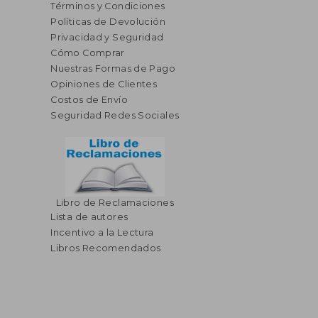
Términos y Condiciones
Políticas de Devolución
Privacidad y Seguridad
Cómo Comprar
Nuestras Formas de Pago
Opiniones de Clientes
Costos de Envío
Seguridad Redes Sociales
Libro de Reclamaciones
Lista de autores
Incentivo a la Lectura
Libros Recomendados