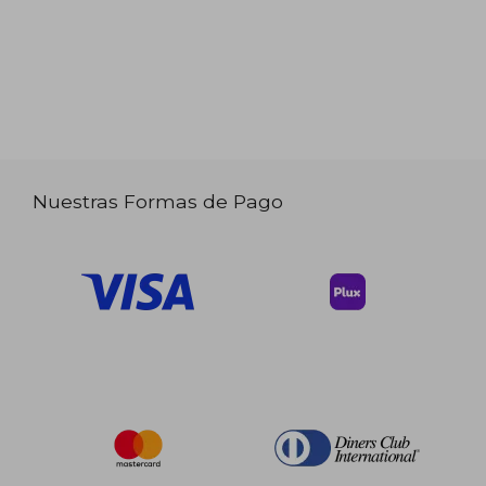
Nuestras Formas de Pago