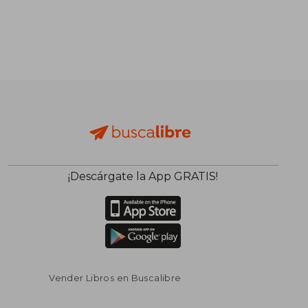
¡Descárgate la App GRATIS!
Vender Libros en Buscalibre