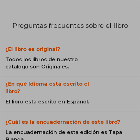
Preguntas frecuentes sobre el libro
¿El libro es original?
Todos los libros de nuestro
catálogo son Originales.
¿En qué Idioma está escrito el
libro?
El libro está escrito en Español.
¿Cuál es la encuadernación de este libro?
La encuadernación de esta edición es Tapa
Blanda.