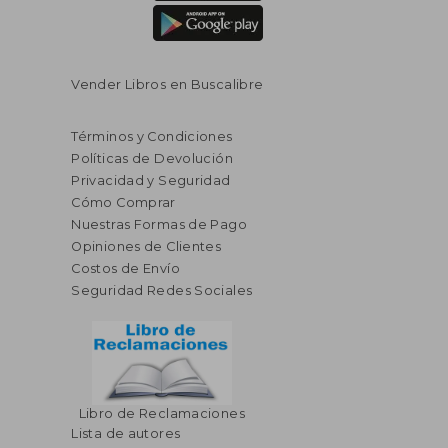
Vender Libros en Buscalibre
Términos y Condiciones
Políticas de Devolución
Privacidad y Seguridad
Cómo Comprar
Nuestras Formas de Pago
Opiniones de Clientes
Costos de Envío
Seguridad Redes Sociales
Libro de Reclamaciones
Lista de autores