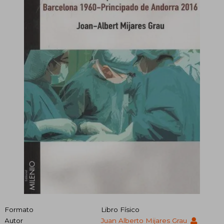
Formato
Libro Físico
Autor
Juan Alberto Mijares Grau