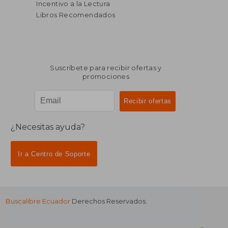
Incentivo a la Lectura
Libros Recomendados
Suscríbete para recibir ofertas y
promociones
¿Necesitas ayuda?
Ir a Centro de Soporte
Buscalibre Ecuador
Derechos Reservados.