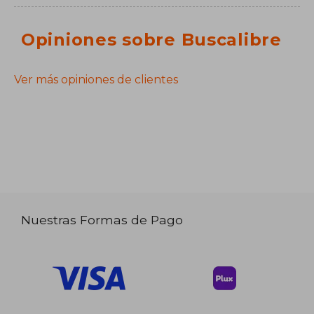
Opiniones sobre Buscalibre
Ver más opiniones de clientes
Nuestras Formas de Pago