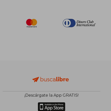
¡Descárgate la App GRATIS!