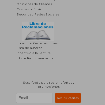
Opiniones de Clientes
Costos de Envío
Seguridad Redes Sociales
Libro de Reclamaciones
Lista de autores
Incentivo a la Lectura
Libros Recomendados
Suscríbete para recibir ofertas y
promociones