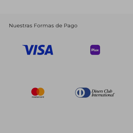
Nuestras Formas de Pago