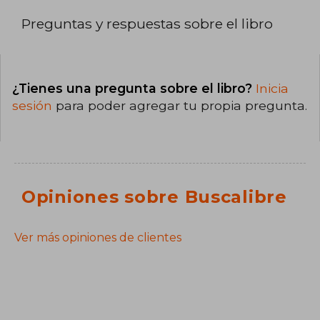
Preguntas y respuestas sobre el libro
¿Tienes una pregunta sobre el libro?
Inicia
sesión
para poder agregar tu propia pregunta.
Opiniones sobre Buscalibre
Ver más opiniones de clientes