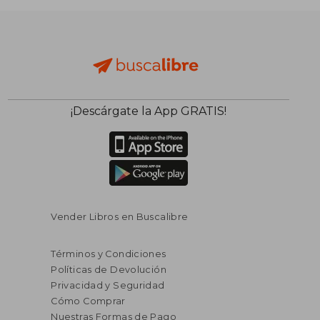
¡Descárgate la App GRATIS!
Vender Libros en Buscalibre
Términos y Condiciones
Políticas de Devolución
Privacidad y Seguridad
Cómo Comprar
Nuestras Formas de Pago