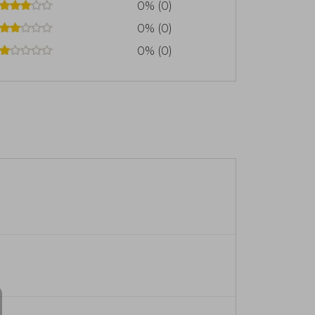
0% (0)
0% (0)
0% (0)