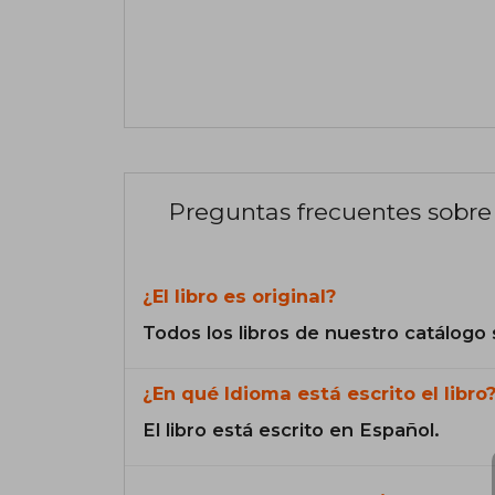
Preguntas frecuentes sobre 
¿El libro es original?
Todos los libros de nuestro catálogo 
¿En qué Idioma está escrito el libro
El libro está escrito en Español.