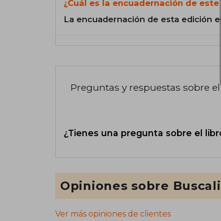
¿Cuál es la encuadernación de este 
La encuadernación de esta edición e
Preguntas y respuestas sobre el 
¿Tienes una pregunta sobre el libr
Opiniones sobre Buscal
Ver más opiniones de clientes