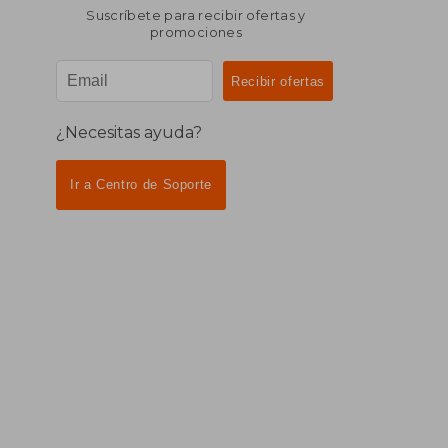
Suscríbete para recibir ofertas y
promociones
¿Necesitas ayuda?
Ir a Centro de Soporte