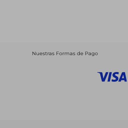
Nuestras Formas de Pago