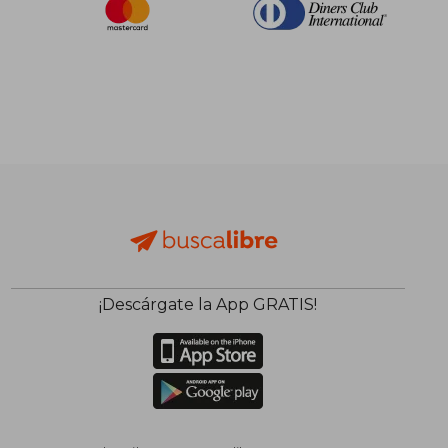
¡Descárgate la App GRATIS!