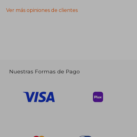
Ver más opiniones de clientes
Nuestras Formas de Pago