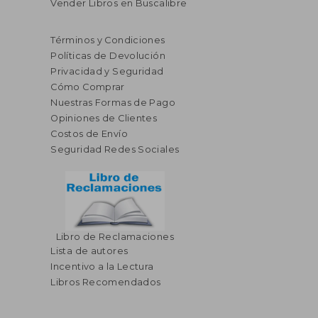
Vender Libros en Buscalibre
Términos y Condiciones
Políticas de Devolución
Privacidad y Seguridad
Cómo Comprar
Nuestras Formas de Pago
Opiniones de Clientes
Costos de Envío
Seguridad Redes Sociales
Libro de Reclamaciones
Lista de autores
Incentivo a la Lectura
Libros Recomendados