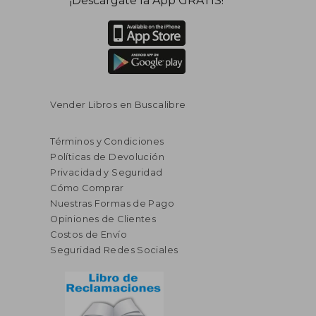
¡Descárgate la App GRATIS!
Vender Libros en Buscalibre
Términos y Condiciones
Políticas de Devolución
Privacidad y Seguridad
Cómo Comprar
Nuestras Formas de Pago
Opiniones de Clientes
Costos de Envío
Seguridad Redes Sociales