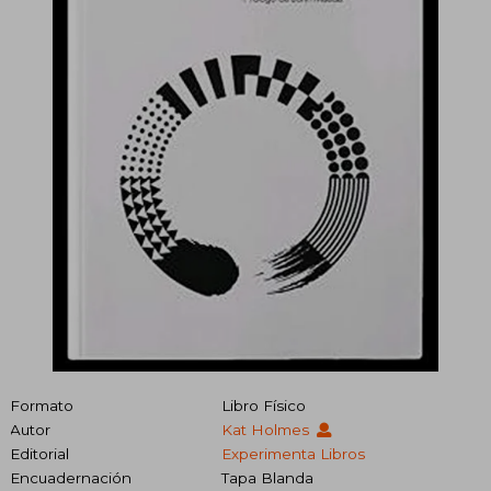
Formato
Libro Físico
Autor
Kat Holmes
Editorial
Experimenta Libros
Encuadernación
Tapa Blanda