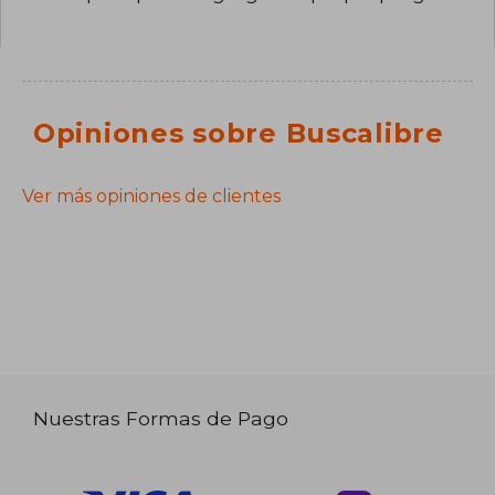
Opiniones sobre Buscalibre
Ver más opiniones de clientes
Nuestras Formas de Pago