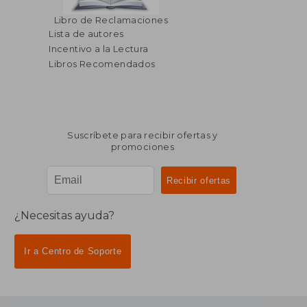
Libro de Reclamaciones
Lista de autores
Incentivo a la Lectura
Libros Recomendados
Suscríbete para recibir ofertas y
promociones
¿Necesitas ayuda?
Ir a Centro de Soporte