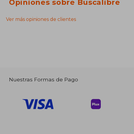
Opiniones sobre Buscalibre
Ver más opiniones de clientes
Nuestras Formas de Pago