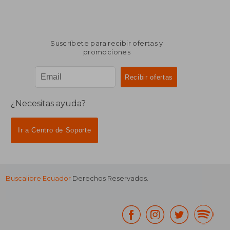
Suscríbete para recibir ofertas y
promociones
¿Necesitas ayuda?
Ir a Centro de Soporte
Buscalibre Ecuador
Derechos Reservados.