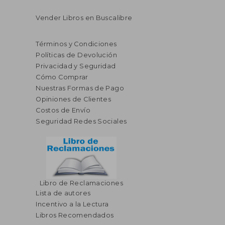
Vender Libros en Buscalibre
Términos y Condiciones
Políticas de Devolución
Privacidad y Seguridad
Cómo Comprar
Nuestras Formas de Pago
Opiniones de Clientes
Costos de Envío
Seguridad Redes Sociales
Libro de Reclamaciones
Lista de autores
Incentivo a la Lectura
Libros Recomendados