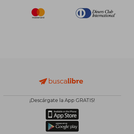
¡Descárgate la App GRATIS!