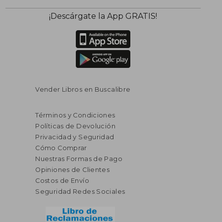
¡Descárgate la App GRATIS!
Vender Libros en Buscalibre
Términos y Condiciones
Políticas de Devolución
Privacidad y Seguridad
Cómo Comprar
Nuestras Formas de Pago
Opiniones de Clientes
Costos de Envío
Seguridad Redes Sociales