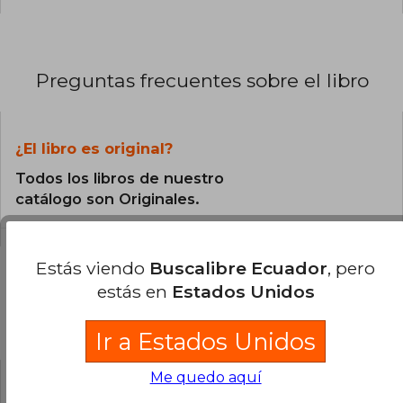
Preguntas frecuentes sobre el libro
¿El libro es original?
Todos los libros de nuestro
catálogo son Originales.
Estás viendo
Buscalibre Ecuador
, pero
estás en
Estados Unidos
Preguntas y respuestas sobre el libro
Ir a Estados Unidos
Me quedo aquí