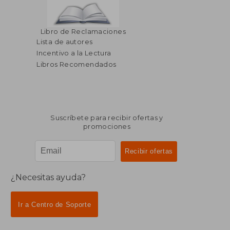
Libro de Reclamaciones
Lista de autores
Incentivo a la Lectura
Libros Recomendados
Suscríbete para recibir ofertas y
promociones
¿Necesitas ayuda?
Ir a Centro de Soporte