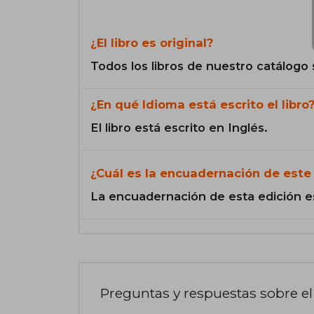
¿El libro es original?
Todos los libros de nuestro catálogo 
¿En qué Idioma está escrito el libro
El libro está escrito en Inglés.
¿Cuál es la encuadernación de este 
La encuadernación de esta edición e
Preguntas y respuestas sobre el 