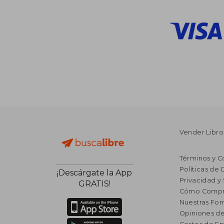
Vender Libro
Términos y C
Políticas de
¡Descárgate la App
Privacidad y
GRATIS!
Cómo Compr
Nuestras Fo
Opiniones de