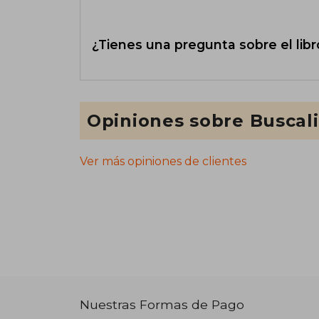
¿Tienes una pregunta sobre el libr
Opiniones sobre Buscal
Ver más opiniones de clientes
Nuestras Formas de Pago