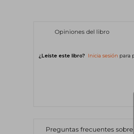
Opiniones del libro
¿Leíste este libro?
Inicia sesión
para 
Preguntas frecuentes sobre 