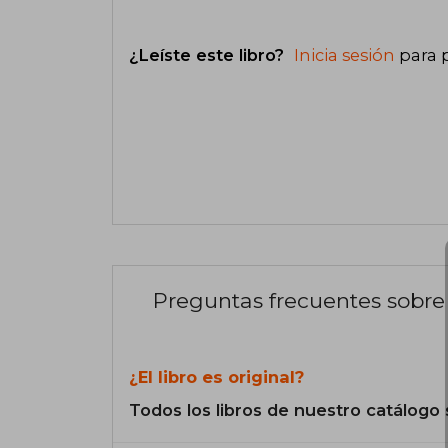
¿Leíste este libro?
Inicia sesión
para 
Preguntas frecuentes sobre 
¿El libro es original?
Todos los libros de nuestro catálogo 