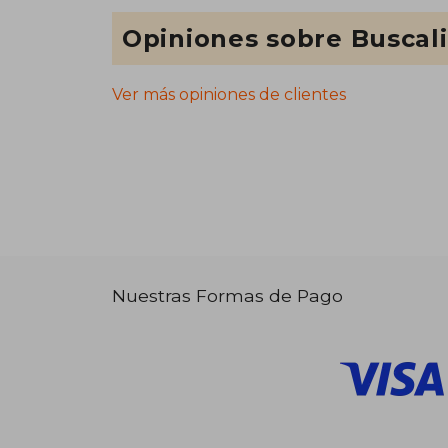
Opiniones sobre Buscal
Ver más opiniones de clientes
Nuestras Formas de Pago