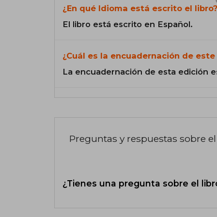
¿En qué Idioma está escrito el libro
El libro está escrito en Español.
¿Cuál es la encuadernación de este 
La encuadernación de esta edición e
Preguntas y respuestas sobre el 
¿Tienes una pregunta sobre el libr