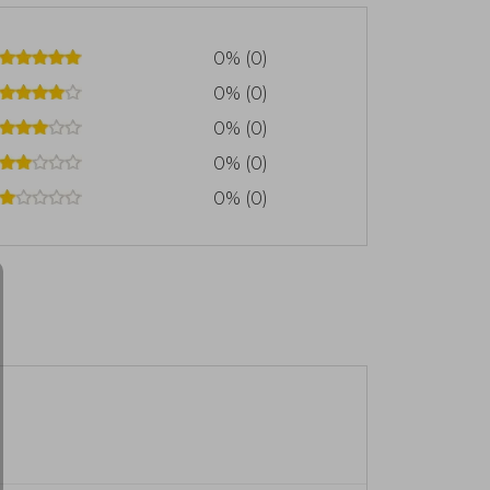
0% (0)
0% (0)
0% (0)
0% (0)
0% (0)