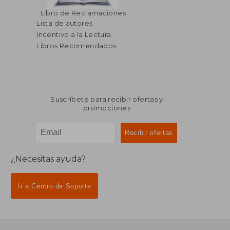
Libro de Reclamaciones
Lista de autores
Incentivo a la Lectura
Libros Recomendados
Suscríbete para recibir ofertas y
promociones
¿Necesitas ayuda?
Ir a Centro de Soporte