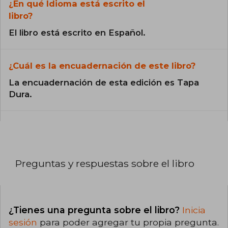
¿En qué Idioma está escrito el
libro?
El libro está escrito en Español.
¿Cuál es la encuadernación de este libro?
La encuadernación de esta edición es Tapa
Dura.
Preguntas y respuestas sobre el libro
¿Tienes una pregunta sobre el libro?
Inicia
sesión
para poder agregar tu propia pregunta.