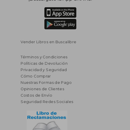
Vender Libros en Buscalibre
Términos y Condiciones
Políticas de Devolución
Privacidad y Seguridad
Cómo Comprar
Nuestras Formas de Pago
Opiniones de Clientes
Costos de Envío
Seguridad Redes Sociales