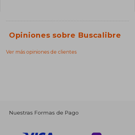
Opiniones sobre Buscalibre
Ver más opiniones de clientes
Nuestras Formas de Pago