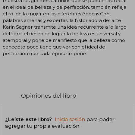
muestra los grandes cambios que se pueden apreciar
en el ideal de belleza y de perfección, también refleja
el rol de la mujer en las diferentes épocas.Con
palabras amenas y expertas, la historiadora del arte
Karin Sagner transmite una idea recurrente a lo largo
del libro: el deseo de lograr la belleza es universal y
atemporal y pone de manifiesto que la belleza como
concepto poco tiene que ver con el ideal de
perfección que cada época impone.
Opiniones del libro
¿Leíste este libro?
Inicia sesión
para poder
agregar tu propia evaluación
.