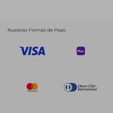
Nuestras Formas de Pago