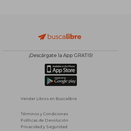
¡Descárgate la App GRATIS!
Vender Libros en Buscalibre
Términos y Condiciones
Políticas de Devolución
Privacidad y Seguridad