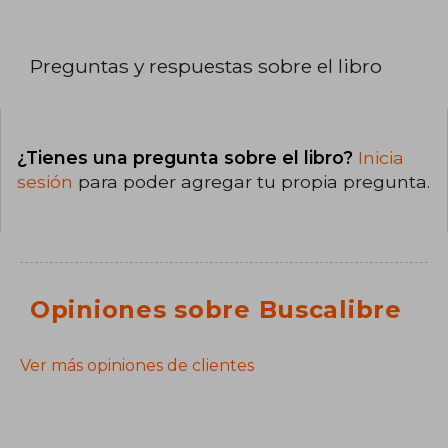
Preguntas y respuestas sobre el libro
¿Tienes una pregunta sobre el libro?
Inicia
sesión
para poder agregar tu propia pregunta.
Opiniones sobre Buscalibre
Ver más opiniones de clientes