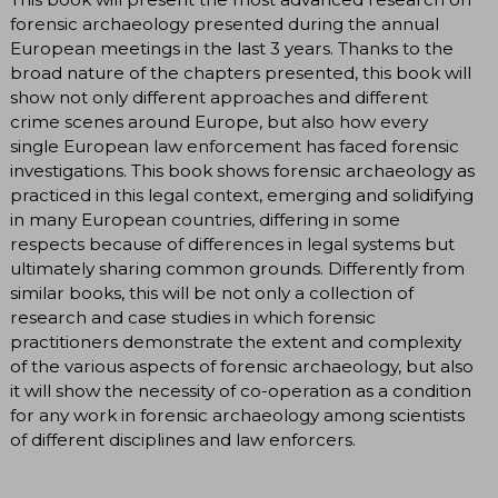
forensic archaeology presented during the annual
European meetings in the last 3 years. Thanks to the
broad nature of the chapters presented, this book will
show not only different approaches and different
crime scenes around Europe, but also how every
single European law enforcement has faced forensic
investigations. This book shows forensic archaeology as
practiced in this legal context, emerging and solidifying
in many European countries, differing in some
respects because of differences in legal systems but
ultimately sharing common grounds. Differently from
similar books, this will be not only a collection of
research and case studies in which forensic
practitioners demonstrate the extent and complexity
of the various aspects of forensic archaeology, but also
it will show the necessity of co-operation as a condition
for any work in forensic archaeology among scientists
of different disciplines and law enforcers.