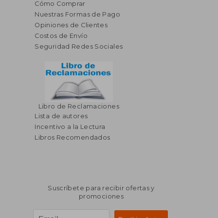
Cómo Comprar
Nuestras Formas de Pago
Opiniones de Clientes
Costos de Envío
Seguridad Redes Sociales
Libro de Reclamaciones
Lista de autores
Incentivo a la Lectura
Libros Recomendados
Suscríbete para recibir ofertas y
promociones