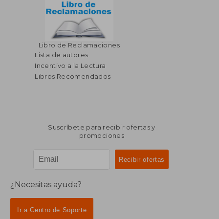
Libro de Reclamaciones
Lista de autores
Incentivo a la Lectura
Libros Recomendados
Suscríbete para recibir ofertas y
promociones
¿Necesitas ayuda?
Ir a Centro de Soporte