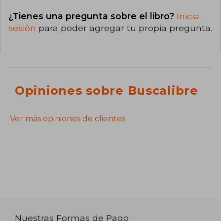
¿Tienes una pregunta sobre el libro?
Inicia
sesión
para poder agregar tu propia pregunta.
Opiniones sobre Buscalibre
Ver más opiniones de clientes
Nuestras Formas de Pago