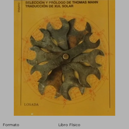
Formato
Libro Físico