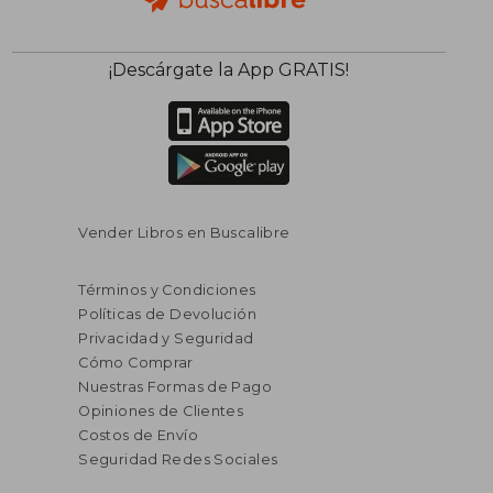
¡Descárgate la App GRATIS!
Vender Libros en Buscalibre
Términos y Condiciones
Políticas de Devolución
Privacidad y Seguridad
Cómo Comprar
Nuestras Formas de Pago
Opiniones de Clientes
Costos de Envío
Seguridad Redes Sociales